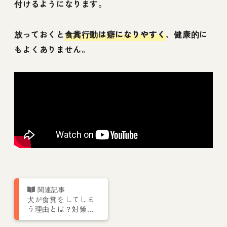
付けるようになります。
放っておくと
食糞行動は癖になりやすく
、健康的に
もよくありません。
犬が食糞をしてしま
う理由とは？対策や
しつけの方法につい