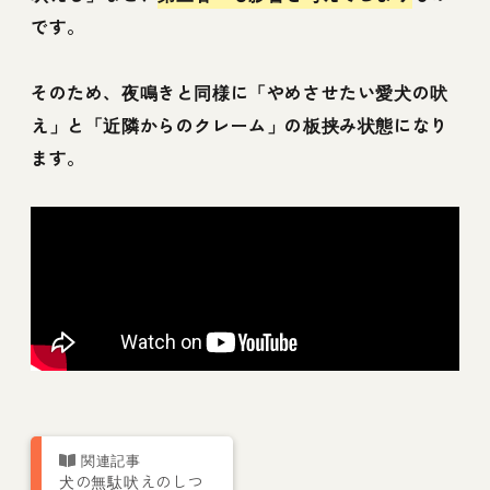
です。
そのため、夜鳴きと同様に「やめさせたい愛犬の吠
え」と「近隣からのクレーム」の板挟み状態になり
ます。
犬の無駄吠えのしつ