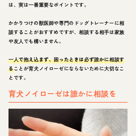
は、実は一番重要なポイントです。
かかりつけの獣医師や専門のドッグトレーナーに相
談することがおすすめですが、相談する相手は家族
や友人でも構いません。
一人で抱え込まず、困ったときは必ず誰かに相談す
る
ことが育犬ノイローゼにならないために大切なこ
とです。
育犬ノイローゼは誰かに相談を