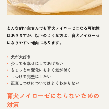
どんな飼い主さんでも育犬ノイローゼになる可能性
はありますが、以下のような方は、育犬ノイローゼ
になりやすい傾向にあります。
犬が大好き
少しでも幸せにしてあげたい
ちょっとの変化にもよく気が付く
しつけを完璧にしたい
正直しつけについてはよくわからない
育犬ノイローゼにならないための
対策