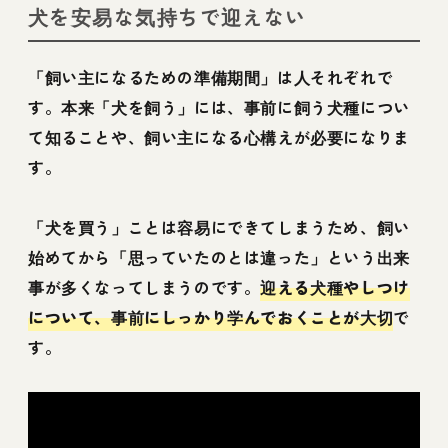
犬を安易な気持ちで迎えない
「飼い主になるための準備期間」は人それぞれで
す。本来「犬を飼う」には、事前に飼う犬種につい
て知ることや、飼い主になる心構えが必要になりま
す。
「犬を買う」ことは容易にできてしまうため、飼い
始めてから「思っていたのとは違った」という出来
事が多くなってしまうのです。
迎える犬種やしつけ
について、事前にしっかり学んでおくことが大切
で
す。