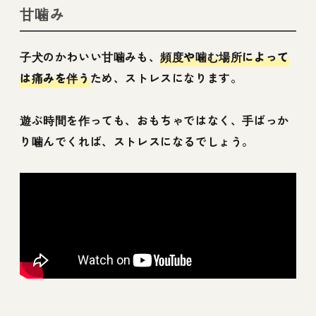
て解説
甘噛み
子犬のかわいい甘噛みも、
頻度や噛む場所によって
は痛みを伴う
ため、ストレスになります。
遊ぶ時間を作っても、おもちゃではなく、手ばっか
り噛んでくれば、ストレスになるでしょう。