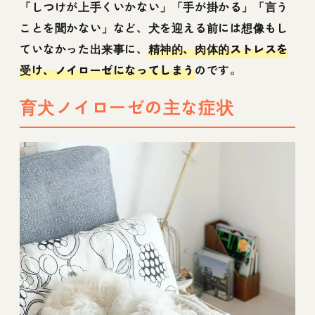
「しつけが上手くいかない」「手が掛かる」「言う
ことを聞かない」など、犬を迎える前には想像もし
ていなかった出来事に、
精神的、肉体的ストレスを
受け、ノイローゼになってしまう
のです。
育犬ノイローゼの主な症状