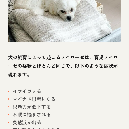
犬の飼育によって起こるノイローゼは、育児ノイロ
ーゼの症状とほとんど同じで、以下のような症状が
現れます。
イライラする
マイナス思考になる
思考力が低下する
不眠に悩まされる
突然涙が出る