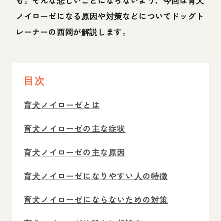
ノイローゼになる原因や対策などについてドッグト
レーナーの西岡が解説します。
目次
育犬ノイローゼとは
育犬ノイローゼの主な症状
育犬ノイローゼの主な原因
育犬ノイローゼになりやすい人の特徴
育犬ノイローゼにならないための対策