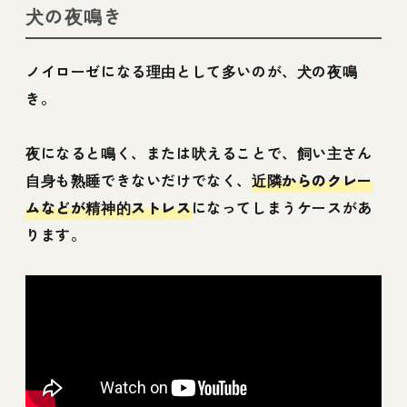
犬の夜鳴き
ノイローゼになる理由として多いのが、犬の夜鳴
き。
夜になると鳴く、または吠えることで、飼い主さん
自身も熟睡できないだけでなく、
近隣からのクレー
ムなどが精神的ストレス
になってしまうケースがあ
ります。