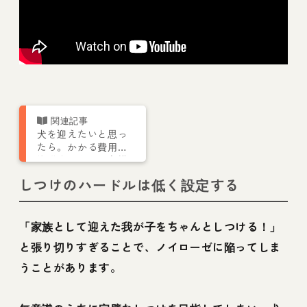
犬を迎えたいと思っ
たら。かかる費用や
準備するもの、心構
えなどについて解説
しつけのハードルは低く設定する
「家族として迎えた我が子をちゃんとしつける！」
と張り切りすぎることで、ノイローゼに陥ってしま
うことがあります。