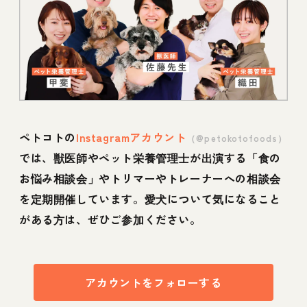
ペトコトの
Instagramアカウント
（@petokotofoods）
では、獣医師やペット栄養管理士が出演する「食の
お悩み相談会」やトリマーやトレーナーへの相談会
を定期開催しています。愛犬について気になること
がある方は、ぜひご参加ください。
アカウントをフォローする