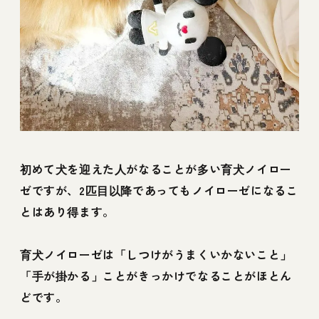
初めて犬を迎えた人がなることが多い育犬ノイロー
ゼですが、2匹目以降であってもノイローゼになるこ
とはあり得ます。
育犬ノイローゼは「しつけがうまくいかないこと」
「手が掛かる」ことがきっかけでなることがほとん
どです。