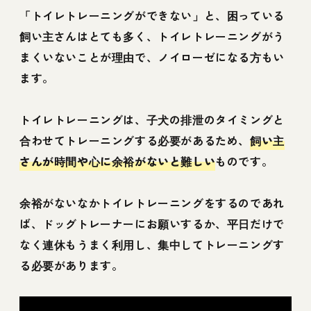
「トイレトレーニングができない」と、困っている
飼い主さんはとても多く、トイレトレーニングがう
まくいないことが理由で、ノイローゼになる方もい
ます。
トイレトレーニングは、子犬の排泄のタイミングと
合わせてトレーニングする必要があるため、
飼い主
さんが時間や心に余裕がないと難しい
ものです。
余裕がないなかトイレトレーニングをするのであれ
ば、ドッグトレーナーにお願いするか、平日だけで
なく連休もうまく利用し、集中してトレーニングす
る必要があります。