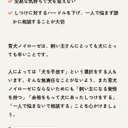
安易な気持ちで犬を迎えない
しつけに対するハードルを下げ、一人で悩まず誰
かに相談することが大切
育犬ノイローゼは、飼い主さんにとっても犬にとっ
ても辛いことです。
人によっては「犬を手放す」という選択をする人も
います。そんな無責任なことがないよう、また育犬
ノイローゼにならないためにも「飼い主になる覚悟
を持つ」「余裕をもって犬にあったしつけをする」
「一人で悩まないで相談する」ことを心がけましょ
う。