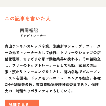
この記事を書いた人
西岡裕記
ドッグトレーナー
青山ケンネルカレッジ卒業。訓練所やショップ、ブリーダ
ーの元でトレーナーとして修行、トリマーやショップの店
舗管理等、さまざまな形で動物業界に携わる。その後独立
し、フリーのドッグトレーナーとして活動。家庭犬の出
張・預かりトレーニングを主とし、都内各地でグループレ
ッスンを開催。ドッグモデルのトレーニングも担当。各種
CMや雑誌等多数。東京都動物愛護推進委員であり、保護
犬の一時預かりボランティアもしている。
詳細を見る