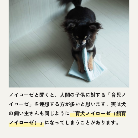
ノイローゼと聞くと、人間の子供に対する「育児ノ
イローゼ」を連想する方が多いと思います。実は犬
の飼い主さんも同じように
「育犬ノイローゼ（飼育
ノイローゼ）」
になってしまうことがあります。