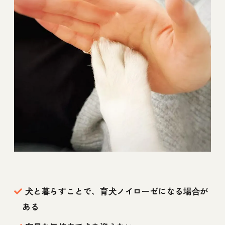
犬と暮らすことで、育犬ノイローゼになる場合が
ある