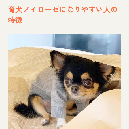
育犬ノイローゼになりやすい人の
特徴