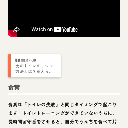
犬のトイレのしつけ
方法とは？覚えられ
ないことには理由が
あります【トレーナ
食糞
ー解説】
食糞は「トイレの失敗」と同じタイミングで起こり
ます。トイレトレーニングができていないうちに、
長時間留守番をさせると、自分でうんちを食べて片