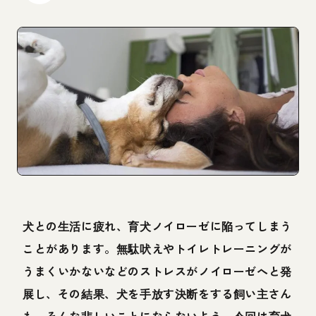
犬との生活に疲れ、育犬ノイローゼに陥ってしまう
ことがあります。無駄吠えやトイレトレーニングが
うまくいかないなどのストレスがノイローゼへと発
展し、その結果、犬を手放す決断をする飼い主さん
も。そんな悲しいことにならないよう、今回は育犬