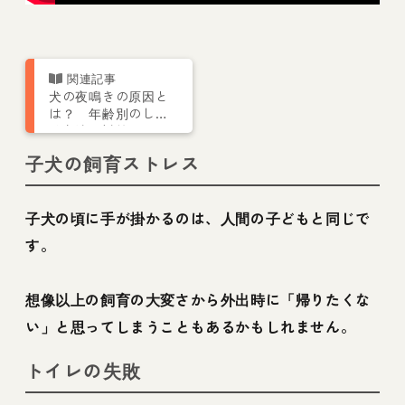
犬の夜鳴きの原因と
は？ 年齢別のしつ
け方法や対策につい
て解説
子犬の飼育ストレス
子犬の頃に手が掛かるのは、人間の子どもと同じで
す。
想像以上の飼育の大変さから外出時に「帰りたくな
い」と思ってしまうこともあるかもしれません。
トイレの失敗