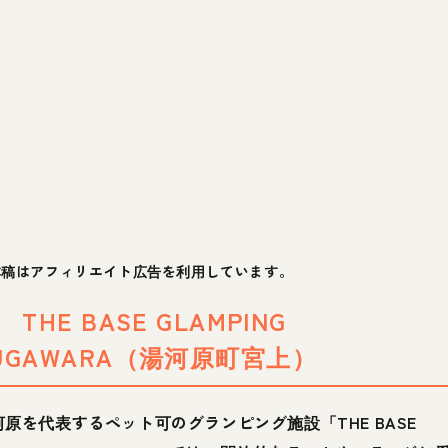
本稿はアフィリエイト広告を利用しています。
1 THE BASE GLAMPING
UGAWARA（湯河原町宮上）
河原を代表するペット可のグランピング施設「THE BASE