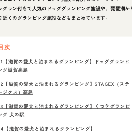
ッグラン付きで人気のドッググランピング施設や、琵琶湖か
ぐ近くのグランピング施設などもまとめています。
目次
01【滋賀の愛犬と泊まれるグランピング】ドッググランピ
ング滋賀高島
02【滋賀の愛犬と泊まれるグランピング】STAGEX（ステ
ージクス）高島
03【滋賀の愛犬と泊まれるグランピング】くつきグランピ
ング 犬の駅
04【滋賀の愛犬と泊まれるグランピング】