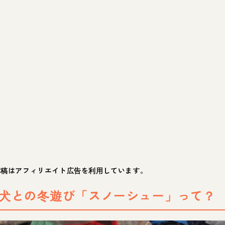
本稿はアフィリエイト広告を利用しています。
犬との冬遊び「スノーシュー」って？