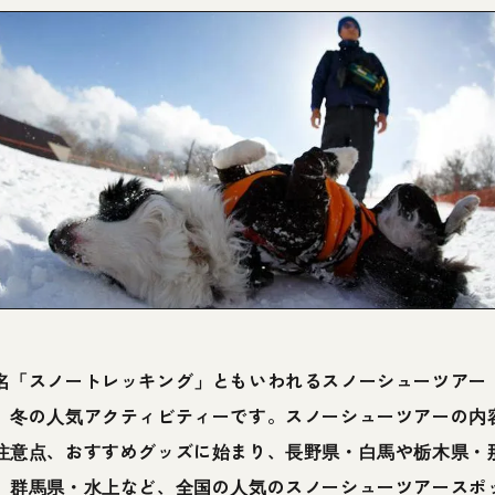
名「スノートレッキング」ともいわれるスノーシューツアー
、冬の人気アクティビティーです。スノーシューツアーの内
注意点、おすすめグッズに始まり、長野県・白馬や栃木県・
、群馬県・水上など、全国の人気のスノーシューツアースポ