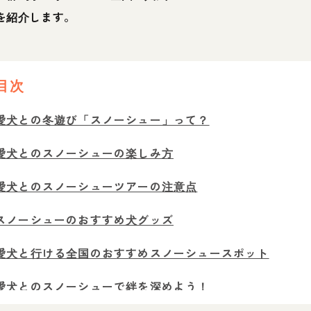
を紹介します。
目次
愛犬との冬遊び「スノーシュー」って？
愛犬とのスノーシューの楽しみ方
愛犬とのスノーシューツアーの注意点
スノーシューのおすすめ犬グッズ
愛犬と行ける全国のおすすめスノーシュースポット
愛犬とのスノーシューで絆を深めよう！