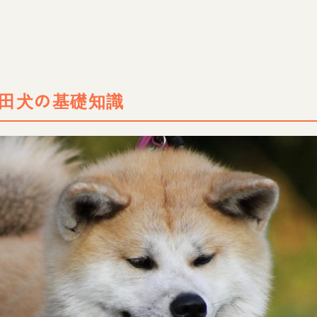
田犬の基礎知識