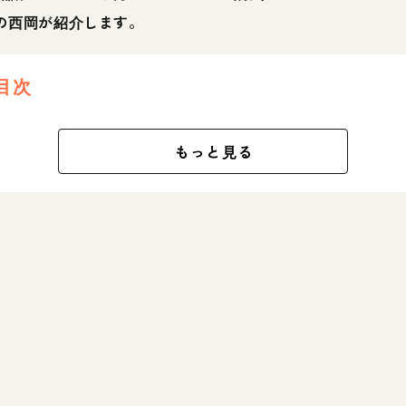
の西岡が紹介します。
目次
もっと見る