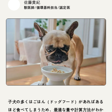
佐藤貴紀
獣医師/循環器科担当/認定医
子犬の多くはごはん（ドッグフード）があればある
ほど食べてしまうため、最適な量や計算方法がわか