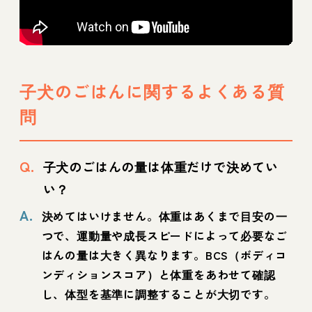
子犬のごはんに関するよくある質
問
Q.
子犬のごはんの量は体重だけで決めてい
い？
A.
決めてはいけません。体重はあくまで目安の一
つで、運動量や成長スピードによって必要なご
はんの量は大きく異なります。BCS（ボディコ
ンディションスコア）と体重をあわせて確認
し、体型を基準に調整することが大切です。