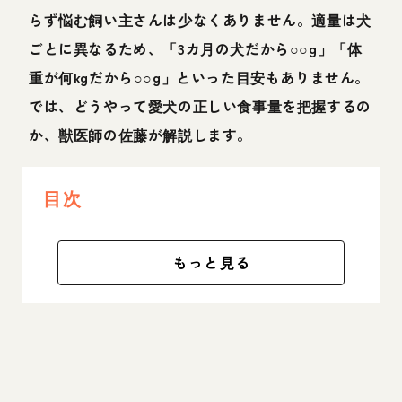
らず悩む飼い主さんは少なくありません。適量は犬
ごとに異なるため、「3カ月の犬だから○○g」「体
重が何kgだから○○g」といった目安もありません。
では、どうやって愛犬の正しい食事量を把握するの
か、獣医師の佐藤が解説します。
目次
もっと見る