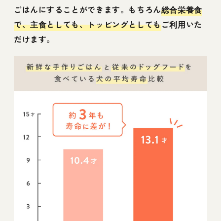
ごはんにすることができます。もちろん
総合栄養食
で、主食としても、トッピングとしても
ご利用いた
だけます。