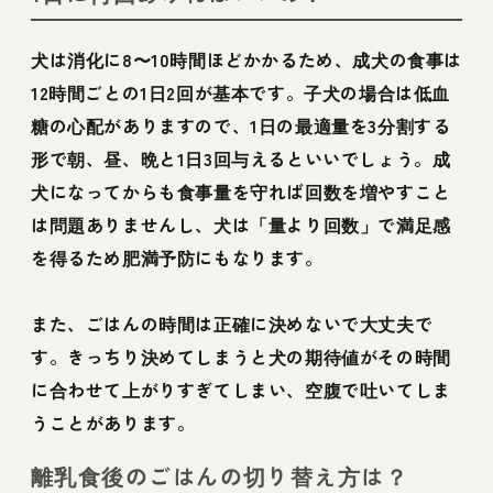
犬は消化に8〜10時間ほどかかるため、成犬の食事は
12時間ごとの1日2回が基本です。子犬の場合は低血
糖の心配がありますので、1日の最適量を3分割する
形で朝、昼、晩と1日3回与えるといいでしょう。成
犬になってからも食事量を守れば回数を増やすこと
は問題ありませんし、犬は「量より回数」で満足感
を得るため肥満予防にもなります。
また、ごはんの時間は正確に決めないで大丈夫で
す。きっちり決めてしまうと犬の期待値がその時間
に合わせて上がりすぎてしまい、空腹で吐いてしま
うことがあります。
離乳食後のごはんの切り替え方は？