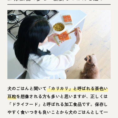
犬のごはんと聞いて
「カリカリ」と呼ばれる茶色い
豆粒
を想像される方も多いと思いますが、正しくは
「ドライフード」と呼ばれる加工食品です。保存し
やすく食いつきも良いことから犬のごはんとして一