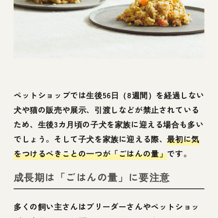
ペットショップでは生後56日（8週間）を経過しない
犬や猫の販売や展示、引渡しなどが禁止されている
ため、生後3カ月頃の子犬を家族に迎える場合も多い
でしょう。そして子犬を家族に迎える際、
最初に気
をつけるべきことの一つが「ごはんの量」
です。
成長期は「ごはんの量」に要注意
多くの飼い主さんはブリーダーさんやペットショッ