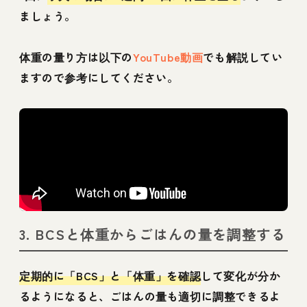
ましょう。
体重の量り方は以下の
YouTube動画
でも解説してい
ますので参考にしてください。
3. BCSと体重からごはんの量を調整する
定期的に「BCS」と「体重」を確認
して変化が分か
るようになると、ごはんの量も適切に調整できるよ