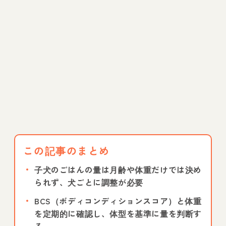
この記事のまとめ
子犬のごはんの量は月齢や体重だけでは決め
られず、犬ごとに調整が必要
BCS（ボディコンディションスコア）と体重
を定期的に確認し、体型を基準に量を判断す
る