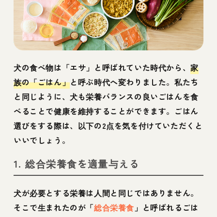
犬の食べ物は「エサ」と呼ばれていた時代から、
家
族の「ごはん」
と呼ぶ時代へ変わりました。私たち
と同じように、犬も栄養バランスの良いごはんを食
べることで健康を維持することができます。ごはん
選びをする際は、以下の2点を気を付けていただくと
いいでしょう。
1. 総合栄養食を適量与える
犬が必要とする栄養は人間と同じではありません。
そこで生まれたのが「
総合栄養食
」と呼ばれるごは