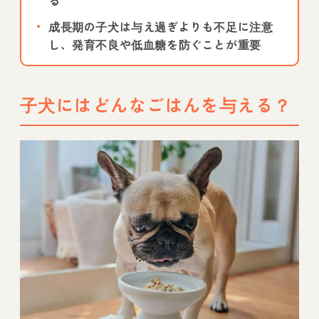
成長期の子犬は与え過ぎよりも不足に注意
し、発育不良や低血糖を防ぐことが重要
子犬にはどんなごはんを与える？