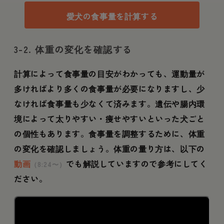
愛犬の食事量を計算する
3-2. 体重の変化を確認する
計算によって食事量の目安がわかっても、運動量が
多ければより多くの食事量が必要になりますし、少
なければ食事量も少なくて済みます。遺伝や腸内環
境によって太りやすい・痩せやすいといった犬ごと
の個性もあります。食事量を調整するために、体重
の変化を確認しましょう。体重の量り方は、以下の
動画
でも解説していますので参考にしてく
（8:24〜）
ださい。