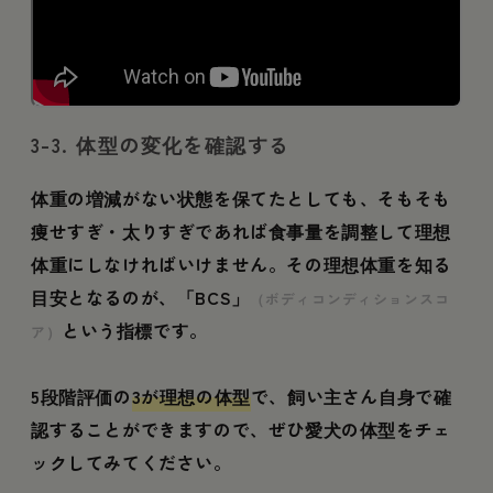
3-3. 体型の変化を確認する
体重の増減がない状態を保てたとしても、そもそも
痩せすぎ・太りすぎであれば食事量を調整して理想
体重にしなければいけません。その理想体重を知る
目安となるのが、「BCS」
（ボディコンディションスコ
という指標です。
ア）
5段階評価の
3が理想の体型
で、飼い主さん自身で確
認することができますので、ぜひ愛犬の体型をチェ
ックしてみてください。