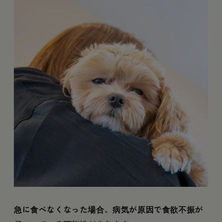
急に食べなくなった場合、病気が原因で食欲不振が