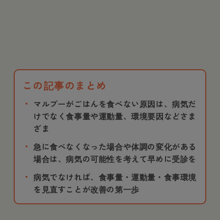
この記事のまとめ
マルプーがごはんを食べない原因は、病気だ
けでなく食事量や運動量、環境要因などさま
ざま
急に食べなくなった場合や体調の変化がある
場合は、病気の可能性を考えて早めに受診を
病気でなければ、食事量・運動量・食事環境
を見直すことが改善の第一歩