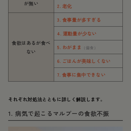
が無い
2. 老化
3. 食事量が多すぎる
4. 運動量が少ない
食欲はあるが食べ
5. わがまま
（偏食）
ない
6. ごはんが美味しくない
7. 食事に集中できない
それぞれ対処法とともに詳しく解説します。
1. 病気で起こるマルプーの食欲不振