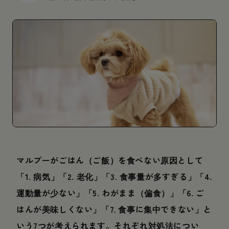
マルプーがごはん（ご飯）を食べない原因として
「1. 病気」「2. 老化」「3. 食事量が多すぎる」「4.
運動量が少ない」「5. わがまま（偏食）」「6. ご
はんが美味しくない」「7. 食事に集中できない」と
いう7つが考えられます。それぞれ対処法につい