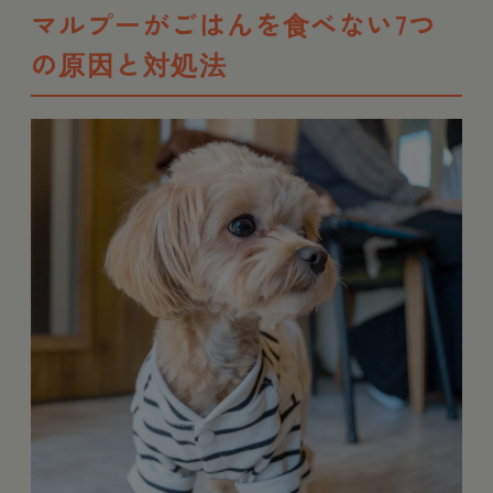
マルプーがごはんを食べない7つ
の原因と対処法