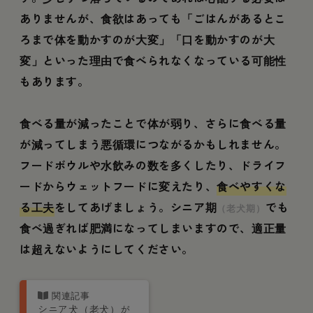
ありませんが、食欲はあっても「ごはんがあるとこ
ろまで体を動かすのが大変」「口を動かすのが大
変」といった理由で食べられなくなっている可能性
もあります。
食べる量が減ったことで体が弱り、さらに食べる量
が減ってしまう悪循環につながるかもしれません。
フードボウルや水飲みの数を多くしたり、ドライフ
ードからウェットフードに変えたり、
食べやすくな
る工夫
をしてあげましょう。シニア期
でも
（老犬期）
食べ過ぎれば肥満になってしまいますので、適正量
は超えないようにしてください。
シニア犬（老犬）が