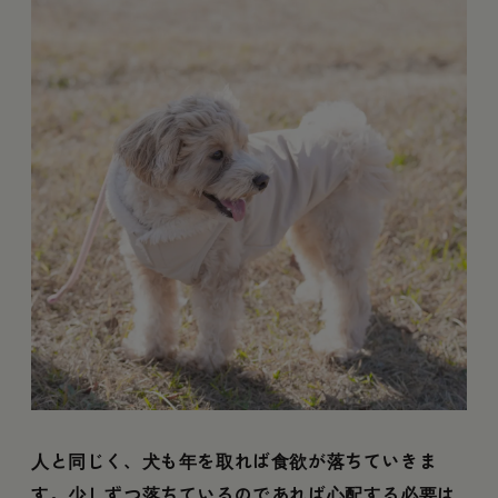
人と同じく、犬も年を取れば食欲が落ちていきま
す。少しずつ落ちているのであれば心配する必要は