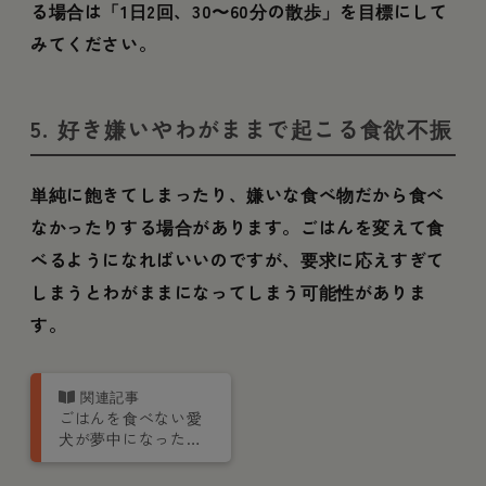
る場合は「1日2回、30〜60分の散歩」を目標にして
みてください。
5. 好き嫌いやわがままで起こる食欲不振
単純に飽きてしまったり、嫌いな食べ物だから食べ
なかったりする場合があります。ごはんを変えて食
べるようになればいいのですが、要求に応えすぎて
しまうとわがままになってしまう可能性がありま
す。
ごはんを食べない愛
犬が夢中になった
PETOKOTO
FOODS 「その瞬