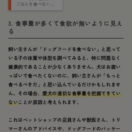
ごはんを食べない場
合の対処法を獣医師
が解説
3. 食事量が多くて食欲が無いように見え
る
飼い主さんが「ドッグフードを食べない」と思って
いる子の体重や体型を調べてみると、特に問題なく
健康的であることが少なくありません。犬はお腹い
っぱいで食べたくないのに、飼い主さんが「もっと
食べるべきだ」と思い込んでいるだけかもしれませ
ん。その場合、
愛犬の適切な食事量を把握できてい
ない
ことが原因と考えられます。
これはペットショップの店員さんや獣医さん、トリ
マーさんのアドバイスや、ドッグフードのパッケー