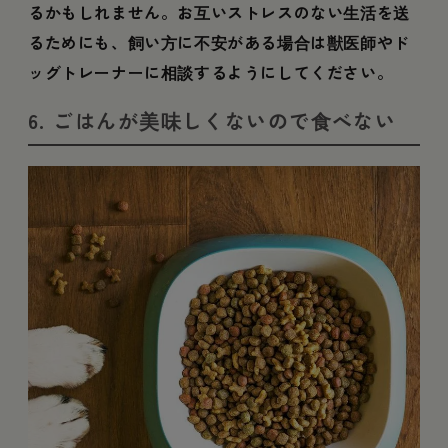
るかもしれません。お互いストレスのない生活を送
るためにも、飼い方に不安がある場合は獣医師やド
ッグトレーナーに相談するようにしてください。
6. ごはんが美味しくないので食べない