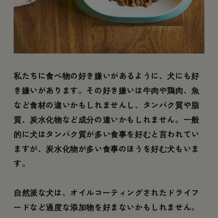
私たちに食べ物の好き嫌いがあるように、犬にも好
き嫌いがあります。その好き嫌いは牛肉や鶏肉、魚
など食材の違いかもしれませんし、タンパク質や脂
質、炭水化物など成分の違いかもしれません。一般
的に犬はタンパク質が多い食事を好むと言われてい
ますが、炭水化物が多い食事のほうを好む犬もいま
す。
自然派な犬は、オイルコーティングされたドライフ
ードなど過度な添加物を好まないかもしれません。