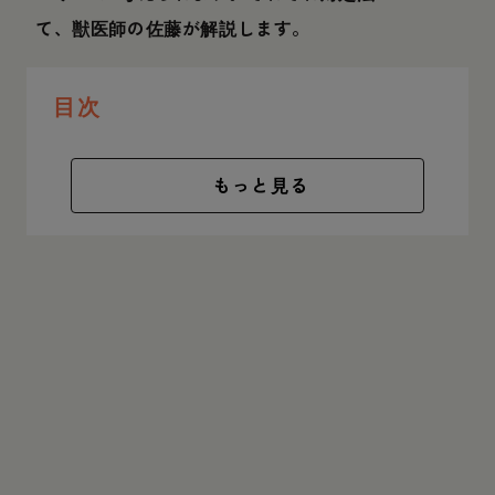
て、獣医師の佐藤が解説します。
目次
もっと見る