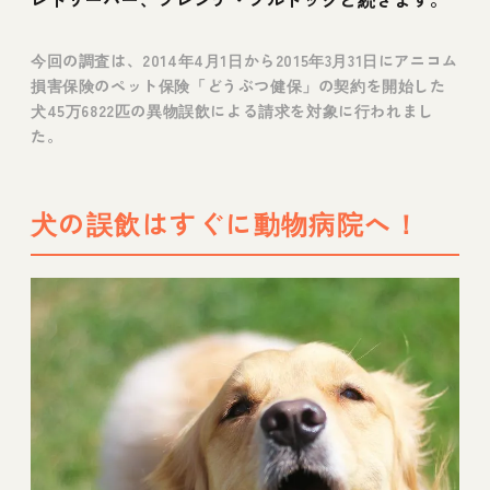
今回の調査は、2014年4月1日から2015年3月31日にアニコム
損害保険のペット保険「どうぶつ健保」の契約を開始した
犬45万6822匹の異物誤飲による請求を対象に行われまし
た。
犬の誤飲はすぐに動物病院へ！