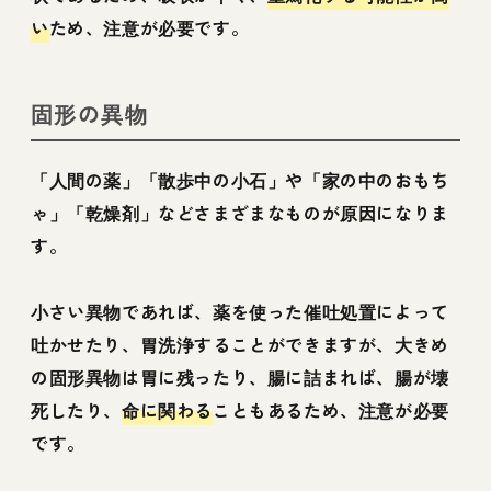
い
ため、注意が必要です。
固形の異物
「人間の薬」「散歩中の小石」や「家の中のおもち
ゃ」「乾燥剤」などさまざまなものが原因になりま
す。
小さい異物であれば、薬を使った催吐処置によって
吐かせたり、胃洗浄することができますが、大きめ
の固形異物は胃に残ったり、腸に詰まれば、腸が壊
死したり、
命に関わる
こともあるため、注意が必要
です。