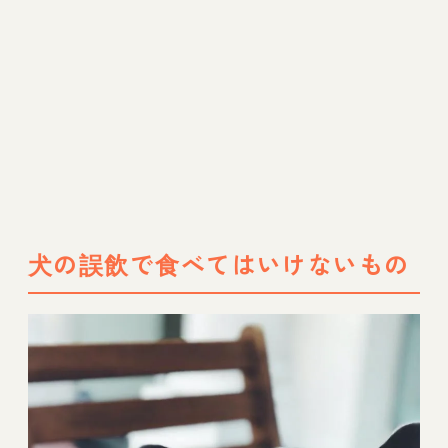
犬の誤飲で食べてはいけないもの