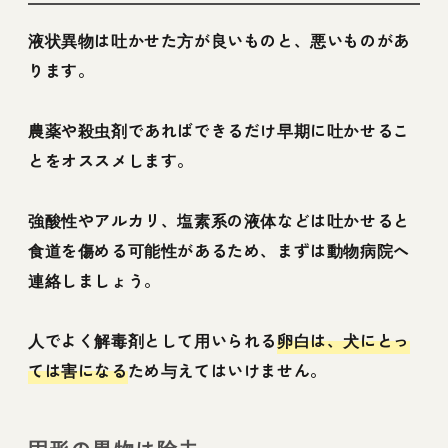
液状異物は吐かせた方が良いものと、悪いものがあ
ります。
農薬や殺虫剤であればできるだけ早期に吐かせるこ
とをオススメします。
強酸性やアルカリ、塩素系の液体などは吐かせると
食道を傷める可能性があるため、まずは動物病院へ
連絡しましょう。
人でよく解毒剤として用いられる
卵白は、犬にとっ
ては害になる
ため与えてはいけません。