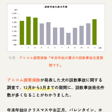
引用：
アニコム損害保険『年末年始は愛犬の誤飲事故注意期
間です』
アニコム損害保険
が発表した犬の誤飲事故に関する
調査で、
12月から3月まで
の期間に、誤飲事故発生件
数が多くなることがわかりました。
年末年始はクリスマスやお正月、バレンタイン、ホ