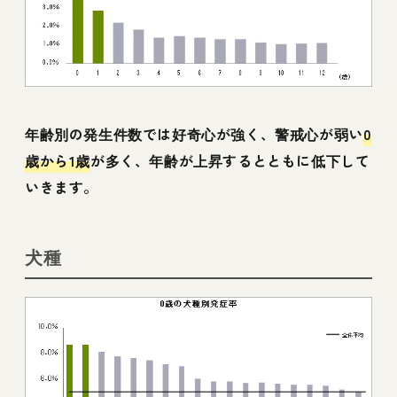
年齢別の発生件数では好奇心が強く、警戒心が弱い
0
歳から1歳
が多く、年齢が上昇するとともに低下して
いきます。
犬種