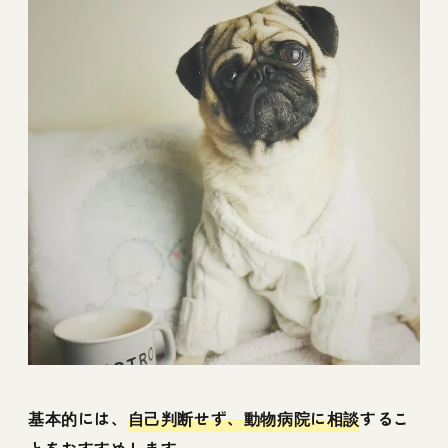
基本的には、
自己判断せず、動物病院に相談
するこ