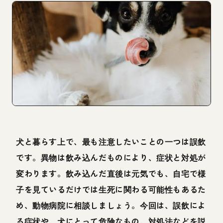
犬と暮らす上で、最も注意したいことの一つは誤飲
です。異物は飲み込んだものにより、症状と対処が
変わります。飲み込んだ直後は元気でも、自宅で様
子を見ているだけでは生死に関わる可能性もあるた
め、動物病院に相談しましょう。今回は、誤飲によ
る症状や、犬にとって危険なもの、対処法などを説