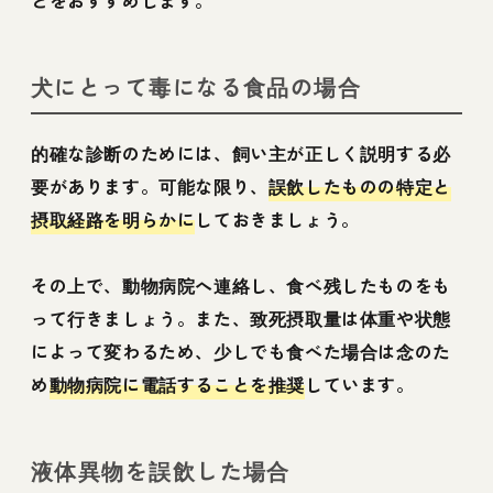
とをおすすめします。
犬にとって毒になる食品の場合
的確な診断のためには、飼い主が正しく説明する必
要があります。可能な限り、
誤飲したものの特定と
摂取経路を明らかに
しておきましょう。
その上で、動物病院へ連絡し、食べ残したものをも
って行きましょう。また、致死摂取量は体重や状態
によって変わるため、少しでも食べた場合は念のた
め
動物病院に電話することを推奨
しています。
液体異物を誤飲した場合