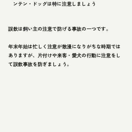
ンテン・ドッグは特に注意しましょう
誤飲は飼い主の注意で防げる事故の一つです。
年末年始は忙しく注意が散漫になりがちな時期では
ありますが、片付けや来客・愛犬の行動に注意をし
て誤飲事故を防ぎましょう。