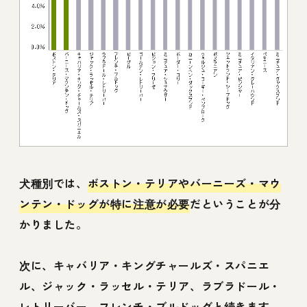
犬種別では、
ボストン・テリアやバーニーズ・マウ
ンテン・ドッグが特に注意が必要
だということが分
かりました。
次に、キャバリア・キングチャールズ・スパニエ
ル、ジャック・ラッセル・テリア、ラブラドール・
レトリーバー、フレンチ・ブルドッグと続きます。