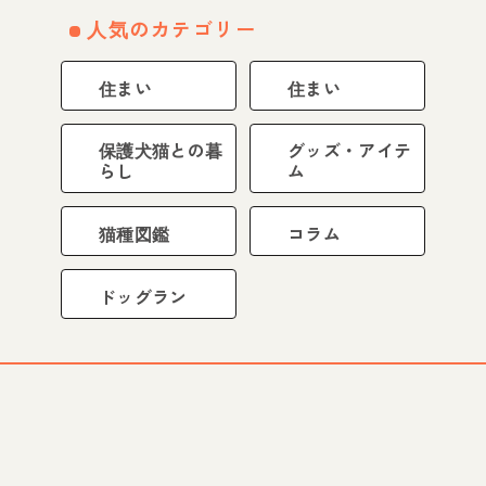
人気のカテゴリー
住まい
住まい
保護犬猫との暮
グッズ・アイテ
らし
ム
猫種図鑑
コラム
ドッグラン