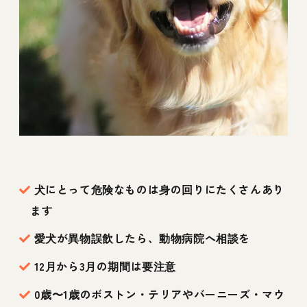
犬にとって危険なものは身の回りにたくさんあり
ます
愛犬が異物誤飲したら、動物病院へ相談を
12月から3月の期間は要注意
0歳〜1歳のボストン・テリアやバーニーズ・マウ