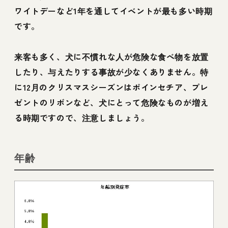
ワイトデーなど1年を通してイベントが最も多い時期
です。
来客も多く、犬に不慣れな人が危険な食べ物を放置
したり、与えたりする事故が少なくありません。特
に12月のクリスマスシーズンはポインセチア、プレ
ゼントのリボンなど、犬にとって危険なものが増え
る時期ですので、注意しましょう。
年齢