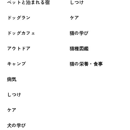
ペットと泊まれる宿
しつけ
ドッグラン
ケア
ドッグカフェ
猫の学び
アウトドア
猫種図鑑
キャンプ
猫の栄養・食事
病気
しつけ
ケア
犬の学び