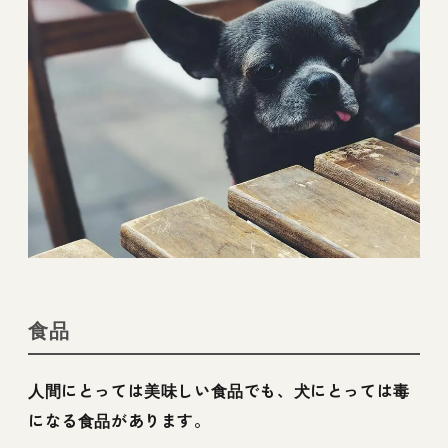
食品
人間にとっては美味しい食品でも、犬にとっては毒
になる食品があります。