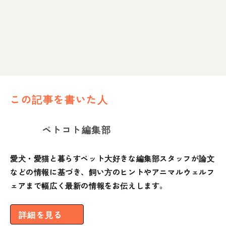
この記事を書いた人
ペトコト編集部
愛犬・愛猫と暮らすペット大好きな編集部スタッフが論文
などの情報に基づき、飼い方のヒントやアニマルウェルフ
ェアまで幅広く最新の情報をお伝えします。
詳細を見る