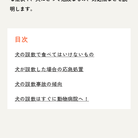
明します。
目次
犬の誤飲で食べてはいけないもの
犬が誤飲した場合の応急処置
犬の誤飲事故の傾向
犬の誤飲はすぐに動物病院へ！