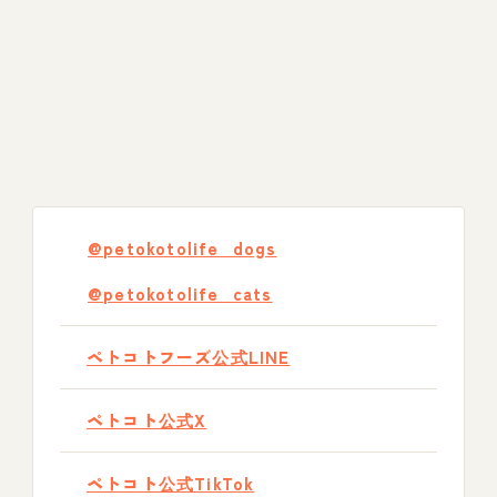
@petokotolife_dogs
@petokotolife_cats
ペトコトフーズ公式LINE
ペトコト公式X
ペトコト公式TikTok