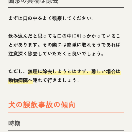
固形の異物は除去
まずは口の中をよく観察してください。
飲み込んだと思っても口の中に引っかかっているこ
とがあります。その際には簡単に取れそうであれば
注意深く除去していただくと良いでしょう。
ただし、
無理に除去しようとはせず、難しい場合は
動物病院へ
連れて行きましょう。
犬の誤飲事故の傾向
時期