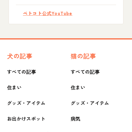
ペトコト公式YouTube
犬の記事
猫の記事
すべての記事
すべての記事
住まい
住まい
グッズ・アイテム
グッズ・アイテム
お出かけスポット
病気