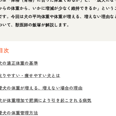
からの体重から、いかに増減が少なく維持できるか」という
です。今回は犬の平均体重や体重が増える、増えない理由な
ついて、獣医師の飯塚が解説します。
目次
犬の適正体重の基準
太りやすい・痩せやすい犬とは
愛犬の体重が増える、増えない場合の理由
犬が体重増加で肥満により引き起こされる病気
愛犬の体重管理方法