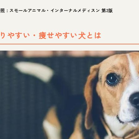
照：スモールアニマル・インターナルメディスン 第2版
りやすい・痩せやすい犬とは