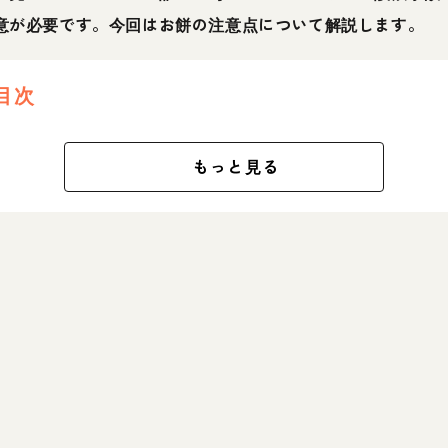
意が必要です。今回はお餅の注意点について解説します。
目次
もっと見る