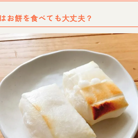
はお餅を食べても大丈夫？