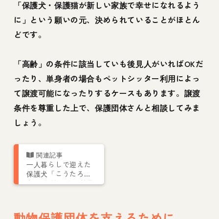
「保護犬・保護猫が新しい家族で幸せになれるよう
に」という願いの元、決められていることがほとん
どです。
「高齢」の条件に該当していも後見人がいればOKだ
ったり、単身者の場合もペットシッター利用によっ
て譲渡可能になったりするケースもあります。譲渡
条件を尊重した上で、保護団体さんと相談してみま
しょう。
一人暮らしで迎えた
保護犬「こうたろ
う」 名前が結んだ運
命の出会い【お結び
レポート】
動物保護団体を支えるために