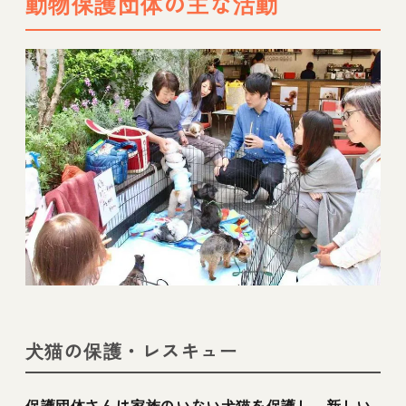
動物保護団体の主な活動
犬猫の保護・レスキュー
保護団体さんは家族のいない
犬猫を保護し、新しい