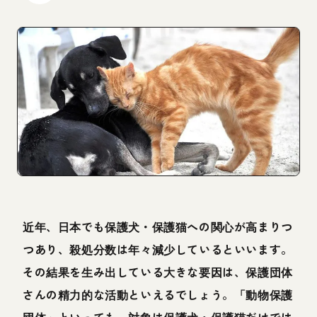
近年、日本でも保護犬・保護猫への関心が高まりつ
つあり、殺処分数は年々減少しているといいます。
その結果を生み出している大きな要因は、保護団体
さんの精力的な活動といえるでしょう。「動物保護