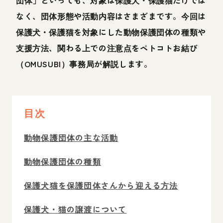
団体」といっても、対象は保護犬・保護猫だけでは
なく、団体形態や活動内容はさまざまです。今回は
保護犬・保護猫を対象にした動物保護団体の種類や
支援方法、関わる上での注意点をペトコトお結び
（OMUSUBI）事務局が解説します。
目次
動物保護団体の主な活動
動物保護団体の種類
保護犬猫を保護団体さんから迎える方法
保護犬・猫の譲渡について