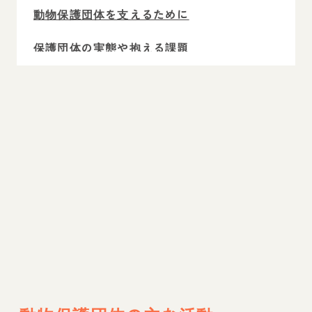
動物保護団体を支えるために
保護団体の実態や抱える課題
まとめ