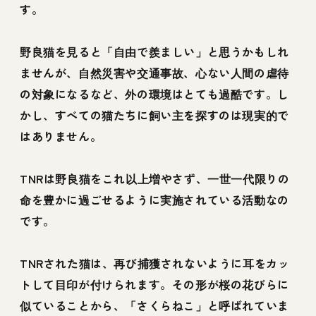
す。
野良猫を見ると「自由で羨ましい」と思うかもしれ
ませんが、自然災害や交通事故、心ない人間の虐待
の対象になるなど、外の環境はとても過酷です。し
かし、すべての猫たちに飼い主を探すのは現実的で
はありません。
TNRは野良猫をこれ以上増やさず、一世一代限りの
命を豊かに過ごせるように実施されている活動なの
です。
TNRされた猫は、再び捕獲されないように耳をカッ
トして目印が付けられます。その形が桜の花びらに
似ていることから、「さくらねこ」と呼ばれていま