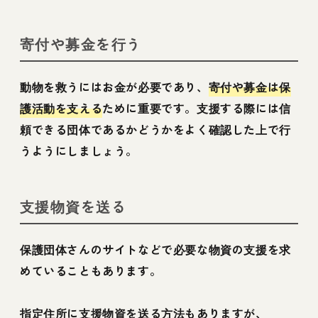
寄付や募金を行う
動物を救うにはお金が必要であり、
寄付や募金は保
護活動を支える
ために重要です。支援する際には信
頼できる団体であるかどうかをよく確認した上で行
うようにしましょう。
支援物資を送る
保護団体さんのサイトなどで必要な物資の支援を求
めていることもあります。
指定住所に支援物資を送る方法もありますが、