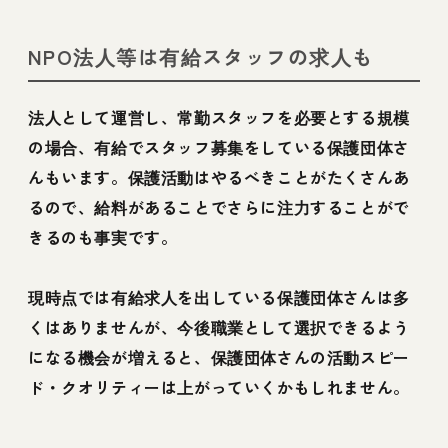
NPO法人等は有給スタッフの求人も
法人として運営し、常勤スタッフを必要とする規模
の場合、有給でスタッフ募集をしている保護団体さ
んもいます。保護活動はやるべきことがたくさんあ
るので、給料があることでさらに注力することがで
きるのも事実です。
現時点では有給求人を出している保護団体さんは多
くはありませんが、今後職業として選択できるよう
になる機会が増えると、保護団体さんの活動スピー
ド・クオリティーは上がっていくかもしれません。