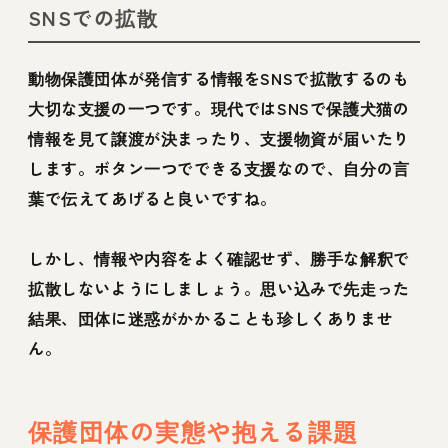
SNSでの拡散
動物保護団体が発信する情報をSNSで拡散するのも
大切な支援の一つです。現代ではSNSで保護犬猫の
情報を見て譲渡が決まったり、支援物資が届いたり
します。ボタン一つでできる支援なので、自分の言
葉で伝えてあげると良いですね。
しかし、情報や内容をよく確認せず、勝手な解釈で
拡散しないようにしましょう。思い込みで先走った
結果、団体に迷惑がかかることも珍しくありませ
ん。
保護団体の実態や抱える課題