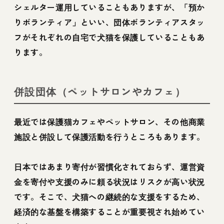
シェルター運用していることもありますが、「預か
りボランティア」といい、団体ボランティアスタッ
フがそれぞれの自宅で犬猫を保護していることもあ
ります。
併設団体（ペットサロンやカフェ）
最近では保護猫カフェやペットサロン、その他商業
施設と併設して保護活動を行うところもあります。
日本ではあまり寄付が習慣化されておらず、運営資
金を寄付や支援のみに頼る状況はリスクが高い状況
です。そこで、犬猫への継続的な支援をするため、
経済的な基盤を構築することが重要視され始めてい