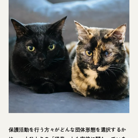
保護活動を行う方々がどんな団体形態を選択するか