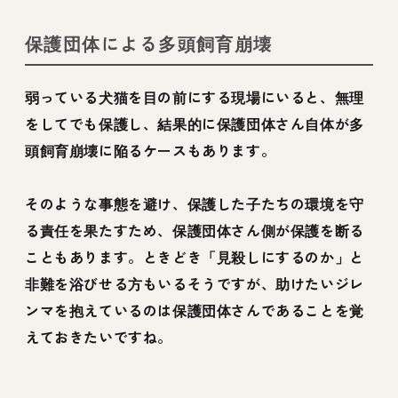
保護団体による多頭飼育崩壊
弱っている犬猫を目の前にする現場にいると、無理
をしてでも保護し、結果的に保護団体さん自体が多
頭飼育崩壊に陥るケースもあります。
そのような事態を避け、保護した子たちの環境を守
る責任を果たすため、保護団体さん側が保護を断る
こともあります。ときどき「見殺しにするのか」と
非難を浴びせる方もいるそうですが、助けたいジレ
ンマを抱えているのは保護団体さんであることを覚
えておきたいですね。