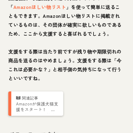
「
Amazonほしい物リスト
」を使って簡単に送るこ
ともできます。Amazonほしい物リストに掲載され
ているものは、その団体が確実に欲しいものである
ため、ここから支援すると喜ばれるでしょう。
支援をする際は当たり前ですが残り物や期限切れの
商品を送るのはやめましょう。支援をする際は「今
これは必要かな？」と相手側の気持ちになって行う
といいですね。
Amazonが保護犬猫支
援をスタート！ ほ
しい物リストが紡ぐ
「支援の輪」