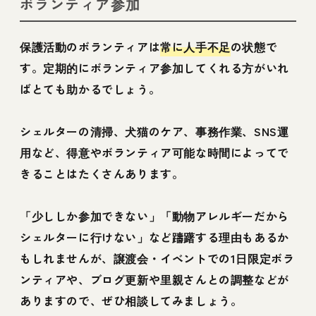
ボランティア参加
保護活動のボランティアは
常に人手不足
の状態で
す。定期的にボランティア参加してくれる方がいれ
ばとても助かるでしょう。
シェルターの清掃、犬猫のケア、事務作業、SNS運
用など、得意やボランティア可能な時間によってで
きることはたくさんあります。
「少ししか参加できない」「動物アレルギーだから
シェルターに行けない」など躊躇する理由もあるか
もしれませんが、譲渡会・イベントでの1日限定ボラ
ンティアや、ブログ更新や里親さんとの調整などが
ありますので、ぜひ相談してみましょう。