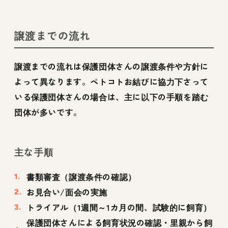
譲渡までの流れ
譲渡までの流れは保護団体さんの譲渡条件や方針に
よって異なります。ペトコトお結びに協力下さって
いる保護団体さんの場合は、主に以下の手順を踏む
団体が多いです。
主な手順
書類審査（譲渡条件の確認）
お見合い/面会の実施
トライアル（1週間～1カ月の間、試験的に飼育）
保護団体さんによる飼育状況の確認・里親から飼