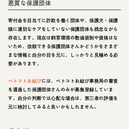
悪質な保護団体
寄付金を目当てに詐欺を働く団体や、保護犬・保護
猫に適切なケアをしていない保護団体も残念ながら
存在します。現在は飼育環境の数値規制や資格はな
いため、信頼できる保護団体さんかどうかをさまざ
まな情報と自分の目を元に、しっかりと見極める必
要があります。
ペトコトお結び
には、ペトコトお結び事務局の審査
を通過した保護団体さんのみが募集登録していま
す。自分の判断では心配な場合は、第三者の評価を
元に検討してみると良いかもしれません。