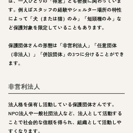
は、一人ひとりの「得意」とも密接に関わっていま
す。例えばスタッフの経験やシェルター場所の特性
によって「犬（または猫）のみ」「短頭種のみ」な
ど保護対象を限定していることもあります。
保護団体さんの形態は「非営利法人」「任意団体
（非法人）」「併設団体」の3つに分けることができ
ます。
非営利法人
法人格を保有し活動している保護団体さんです。
NPO法人や一般社団法人など、法人として活動する
ことで社会的な信頼を得られ、組織として活動しや
すくなります。