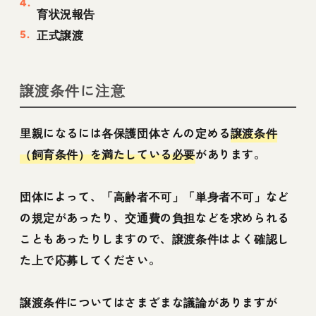
育状況報告
正式譲渡
譲渡条件に注意
里親になるには各保護団体さんの定める
譲渡条件
（飼育条件）を満たしている必要
があります。
団体によって、「高齢者不可」「単身者不可」など
の規定があったり、交通費の負担などを求められる
こともあったりしますので、譲渡条件はよく確認し
た上で応募してください。
譲渡条件についてはさまざまな議論がありますが