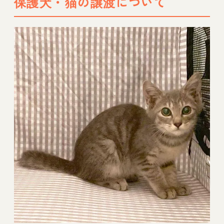
保護犬・猫の譲渡について