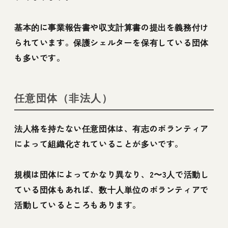
基本的に事業報告書や収支計算書の提出を義務付け
られています。保護シェルターを保有している団体
も多いです。
任意団体（非法人）
法人格を持たない任意団体は、有志のボランティア
によって組織化されていることが多いです。
規模は団体によってかなり異なり、2〜3人で活動し
ている団体もあれば、数十人単位のボランティアで
活動しているところもあります。