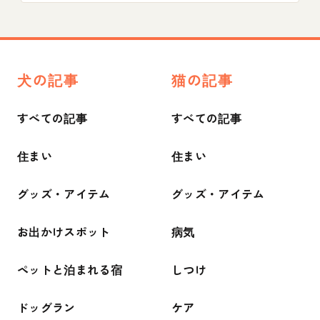
犬の記事
猫の記事
すべての記事
すべての記事
住まい
住まい
グッズ・アイテム
グッズ・アイテム
お出かけスポット
病気
ペットと泊まれる宿
しつけ
ドッグラン
ケア