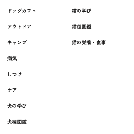
ドッグカフェ
猫の学び
アウトドア
猫種図鑑
キャンプ
猫の栄養・食事
病気
しつけ
ケア
犬の学び
犬種図鑑