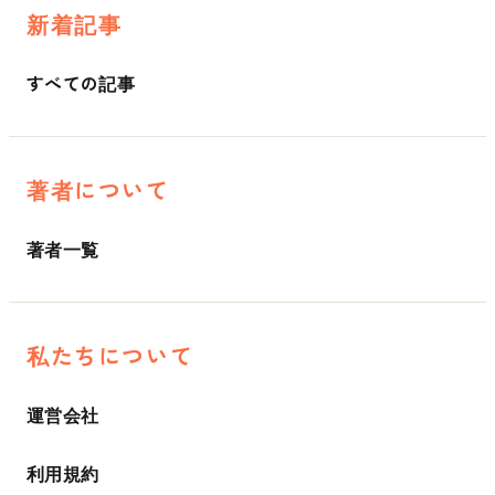
新着記事
すべての記事
著者について
著者一覧
私たちについて
運営会社
利用規約