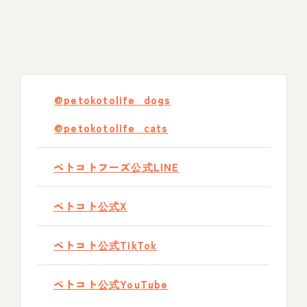
@petokotolife_dogs
@petokotolife_cats
ペトコトフーズ公式LINE
ペトコト公式X
ペトコト公式TikTok
ペトコト公式YouTube