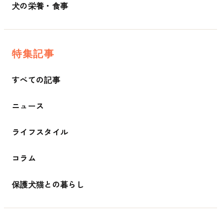
犬の栄養・食事
特集記事
すべての記事
ニュース
ライフスタイル
コラム
保護犬猫との暮らし