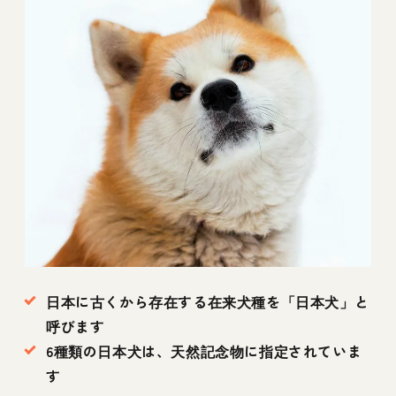
日本に古くから存在する在来犬種を「日本犬」と
呼びます
6種類の日本犬は、天然記念物に指定されていま
す