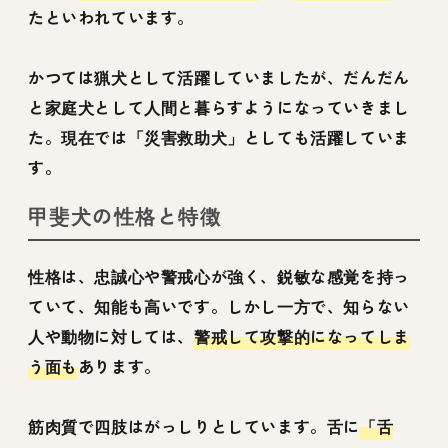
たといわれています。
かつては猟犬として活躍していましたが、だんだん
と家庭犬として人間と暮らすようになっていきまし
た。現在では「災害救助犬」としても活躍していま
す。
甲斐犬の性格と特徴
性格は、忠誠心や警戒心が強く、鋭敏な感覚を持っ
ていて、知能も高いです。しかし一方で、知らない
人や動物に対しては、
警戒して攻撃的になってしま
う面も
あります。
筋肉質で四肢はがっしりとしています。舌に
「舌