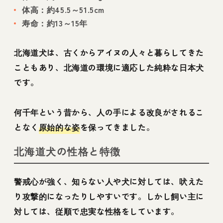
体高：約45.5～51.5cm
寿命：約13～15年
北海道犬は、古くからアイヌの人々と暮らしてきた
こともあり、北海道の環境に適応した純粋な日本犬
です。
何千年という昔から、人の手による改良がされるこ
となく
原始的な姿
を保ってきました。
北海道犬の性格と特徴
警戒心が強く、知らない人や犬に対しては、吠えた
り攻撃的になったりしやすいです。しかし飼い主に
対しては、従順で忠実な性格をしています。