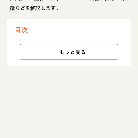
徴などを解説します。
目次
もっと見る