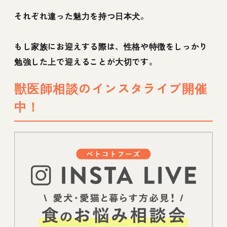
それぞれ違った魅力を持つ日本犬。
もし家族にお迎えする際は、性格や特徴をしっかり
勉強した上で迎えることが大切です。
獣医師相談のインスタライブ開催
中！