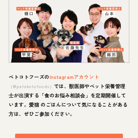
ペトコトフーズの
Instagramアカウント
では、獣医師やペット栄養管理
（@petokotofoods）
士が出演する「食のお悩み相談会」を定期開催して
います。愛猫 のごはんについて気になることがある
方は、ぜひご参加ください。