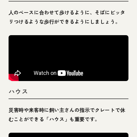
人のペースに合わせて歩けるように、そばにピッタ
リつけるような歩行ができるようにしましょう。
ハウス
災害時や来客時に飼い主さんの指示でクレートで休
むことができる「ハウス」も重要です。