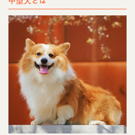
中型犬とは