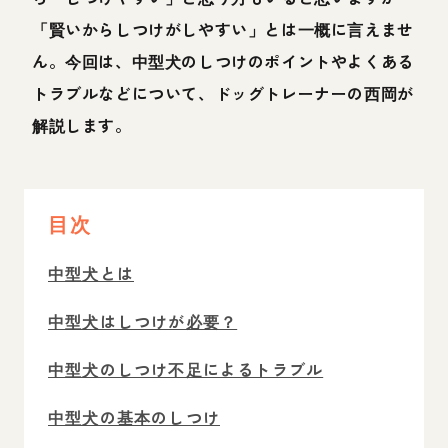
「賢いからしつけがしやすい」とは一概に言えませ
ん。今回は、中型犬のしつけのポイントやよくある
トラブルなどについて、ドッグトレーナーの西岡が
解説します。
目次
中型犬とは
中型犬はしつけが必要？
中型犬のしつけ不足によるトラブル
中型犬の基本のしつけ