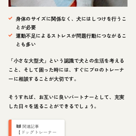
身体のサイズに関係なく、犬にはしつけを行うこ
とが必要
運動不足によるストレスが問題行動につながるこ
とも多い
「小さな大型犬」という認識で犬との生活を考える
こと、そして困った時には、すぐにプロのトレーナ
ーに相談することが大切です。
そうすれば、お互いに良いパートナーとして、充実
した日々を送ることができるでしょう。
【ドッグトレーナー