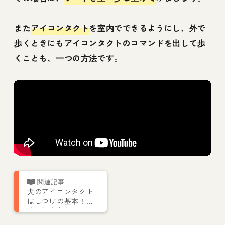
また
アイコンタクト
を室内でできるようにし、外で
歩くときにもアイコンタクトのコマンドを出して歩
くことも、一つの方法です。
犬のアイコンタクト
はしつけの基本！意
味や教え方などドッ
グトレーナーが解説