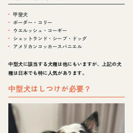
甲斐犬
ボーダー・コリー
ウエルッシュ・コーギー
シェットランド・シープ・ドッグ
アメリカンコッカースパニエル
中型犬に該当する犬種は他にもいますが、上記の犬
種は日本でも特に人気があります。
中型犬はしつけが必要？