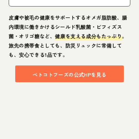
皮膚や被毛の健康をサポートするオメガ脂肪酸、腸
内環境に働きかけるシールド乳酸菌・ビフィズス
菌・オリゴ糖など、
健康を支える成分もたっぷり
。
旅先の携帯食としても、防災リュックに常備して
も、安心できる1品です。
ペトコトフーズの公式HPを見る