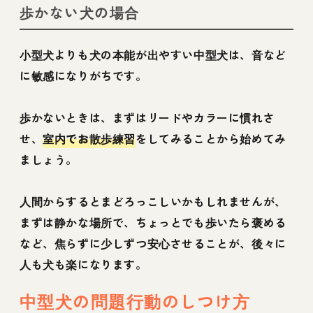
歩かない犬の場合
小型犬よりも犬の本能が出やすい中型犬は、音など
に敏感になりがちです。
歩かないときは、まずはリードやカラーに慣れさ
せ、
室内でお散歩練習
をしてみることから始めてみ
ましょう。
人間からするとまどろっこしいかもしれませんが、
まずは静かな場所で、ちょっとでも歩いたら褒める
など、焦らずに少しずつ安心させることが、後々に
人も犬も楽になります。
中型犬の問題行動のしつけ方