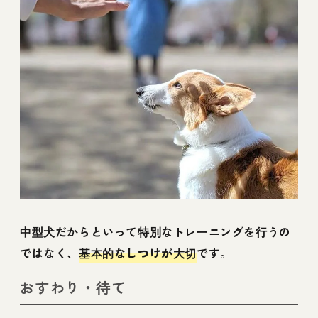
中型犬だからといって特別なトレーニングを行うの
ではなく、
基本的なしつけが大切
です。
おすわり・待て