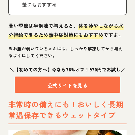
策にもおすすめ
暑い季節は半解凍で与えると、
体を冷やしながら水
分補給できるため熱中症対策にもおすすめ
ですよ。
※お腹が弱いワンちゃんには、しっかり解凍してから与え
るようにしてください。
＼【初めての方へ】今なら78%オフ！970円でお試し／
公式サイトを見る
非常時の備えにも！おいしく長期
常温保存できるウェットタイプ