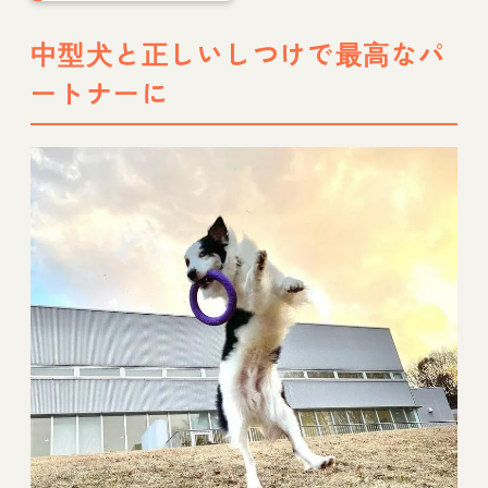
中型犬と正しいしつけで最高なパ
ートナーに