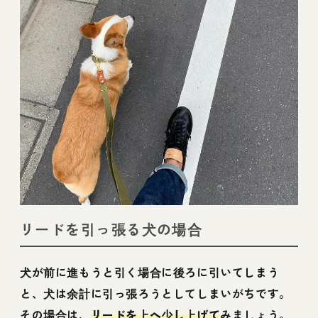
リードを引っ張る犬の場合
犬が前に進もうと引く場合に後ろに引いてしまう
と、犬は余計に引っ張ろうとしてしまいがちです。
その場合は、
リードを上へ少し上げて
みましょう。