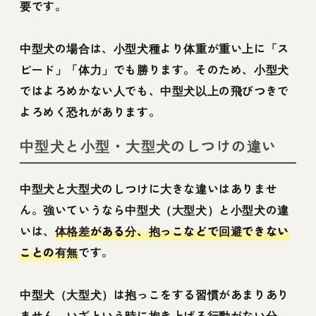
要です。
中型犬の場合は、小型犬種より体重が重い上に「ス
ピード」「体力」でも勝ります。そのため、小型犬
ではよろめかない人でも、中型犬以上の飛びつきで
よろめく恐れがあります。
中型犬と小型・大型犬のしつけの違い
中型犬と大型犬のしつけに大きな違いはありませ
ん。強いていうなら中型犬（大型犬）と小型犬の違
いは、
体格差がある分、抱っこなどで回避できない
ことの有無
です。
中型犬（大型犬）は抱っこをする習慣があまりあり
ません。いざという時に抱き上げる行動がない分、