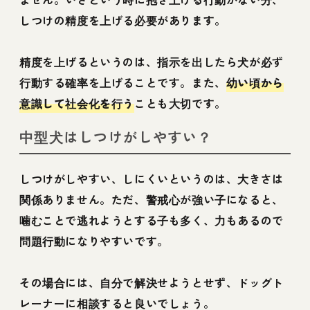
しつけの精度を上げる必要があります。
精度を上げるというのは、指示を出したら犬が必ず
行動する確率を上げることです。また、
幼い頃から
意識して社会化を行う
ことも大切です。
中型犬はしつけがしやすい？
しつけがしやすい、しにくいというのは、大きさは
関係ありません。ただ、警戒心が強い子になると、
噛むことで逃れようとする子も多く、力もあるので
問題行動になりやすいです。
その場合には、自分で解決せようとせず、ドッグト
レーナーに相談すると良いでしょう。