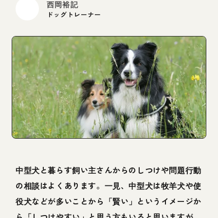
西岡裕記
ドッグトレーナー
中型犬と暮らす飼い主さんからのしつけや問題行動
の相談はよくあります。一見、中型犬は牧羊犬や使
役犬などが多いことから「賢い」というイメージか
ら「しつけやすい」と思う方もいると思いますが