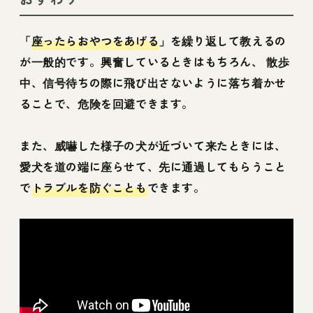
「
座ったらおやつをあげる
」を繰り返して教えるの
が一般的です。興奮しているときはもちろん、 散歩
中、信号待ちの際に飛び出さないように落ち着かせ
ることで、危険を回避できます。
また、威嚇した様子の犬が近づいて来たときには、
愛犬を道の端に座らせて、先に通過してもらうこと
で
トラブルを防ぐことも
できます。