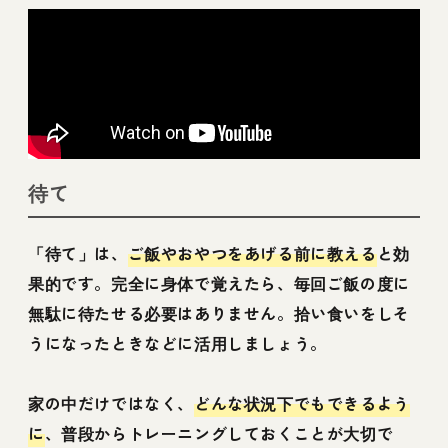
待て
「待て」は、
ご飯やおやつをあげる前に教える
と効
果的です。完全に身体で覚えたら、毎回ご飯の度に
無駄に待たせる必要はありません。拾い食いをしそ
うになったときなどに活用しましょう。
家の中だけではなく、
どんな状況下でもできるよう
に
、普段からトレーニングしておくことが大切で