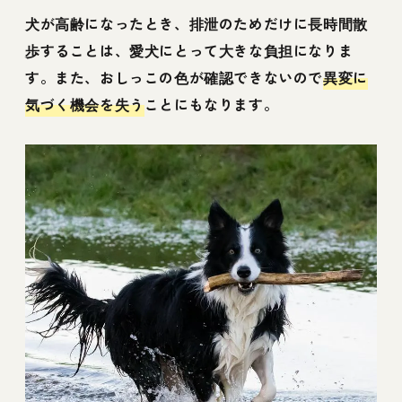
犬が高齢になったとき、排泄のためだけに長時間散
歩することは、愛犬にとって大きな負担になりま
す。また、おしっこの色が確認できないので
異変に
気づく機会を失う
ことにもなります。