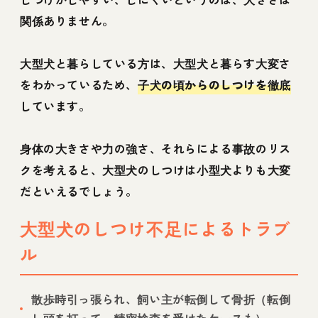
関係ありません。
大型犬と暮らしている方は、大型犬と暮らす大変さ
をわかっているため、
子犬の頃からのしつけを徹底
しています。
身体の大きさや力の強さ、それらによる事故のリス
クを考えると、大型犬のしつけは小型犬よりも大変
だといえるでしょう。
大型犬のしつけ不足によるトラブ
ル
散歩時引っ張られ、飼い主が転倒して骨折（転倒
し頭を打って、精密検査を受けたケースも）