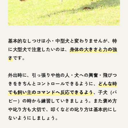
基本的なしつけは小・中型犬と変わりませんが、特
に大型犬で注意したいのは、
身体の大きさと力の強
さ
です。
外出時に、引っ張りや他の人・犬への興奮・飛びつ
きをきちんとコントロールできるように、
どんな時
でも飼い主のコマンドへ反応できるよう
、子犬（パ
ピー）の時から練習していきましょう。また褒め方
や叱り方も大切で、叩くなどの叱り方は基本的にし
ないようにしましょう。