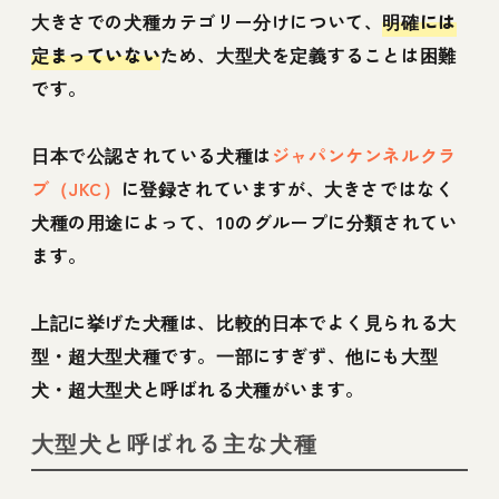
大きさでの犬種カテゴリー分けについて、
明確には
定まっていない
ため、大型犬を定義することは困難
です。
日本で公認されている犬種は
ジャパンケンネルクラ
ブ（JKC）
に登録されていますが、大きさではなく
犬種の用途によって、10のグループに分類されてい
ます。
上記に挙げた犬種は、比較的日本でよく見られる大
型・超大型犬種です。一部にすぎず、他にも大型
犬・超大型犬と呼ばれる犬種がいます。
大型犬と呼ばれる主な犬種