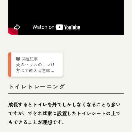
犬のハウスのしつけ
方は？教える意味、
入らない時のしつけ
のポイントも
トイレトレーニング
成長するとトイレを外でしかしなくなることも多い
ですが、できれば家に設置したトイレシートの上で
もできることが理想です。