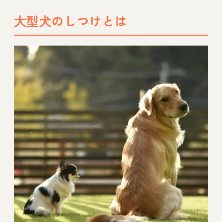
大型犬のしつけとは