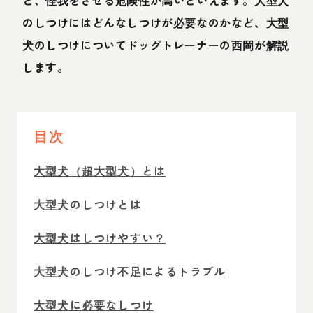
のしつけにはどんなしつけが必要なのかなど、大型
犬のしつけについてドッグトレーナーの西岡が解説
します。
目次
大型犬（超大型犬）とは
大型犬のしつけとは
大型犬はしつけやすい？
大型犬のしつけ不足によるトラブル
大型犬に必要なしつけ