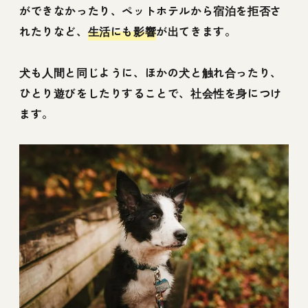
ができなかったり、ペットホテルから宿泊を拒否さ
れたりなど、
生活にも影響
が出てきます。
犬も人間と同じように、ほかの犬と触れ合ったり、
ひとり遊びをしたりすることで、社会性を身につけ
ます。