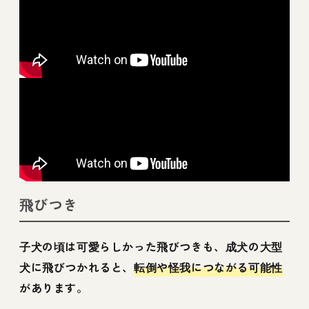
飛びつき
子犬の頃は可愛らしかった飛びつきも、成犬の大型
犬に飛びつかれると、
転倒や怪我につながる可能性
があります。