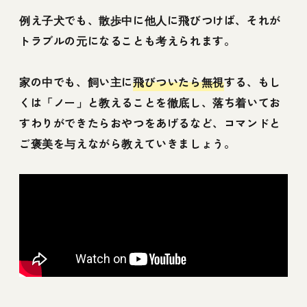
例え子犬でも、散歩中に他人に飛びつけば、それが
トラブルの元になることも考えられます。
家の中でも、飼い主に
飛びついたら無視
する、もし
くは「ノー」と教えることを徹底し、落ち着いてお
すわりができたらおやつをあげるなど、コマンドと
ご褒美を与えながら教えていきましょう。