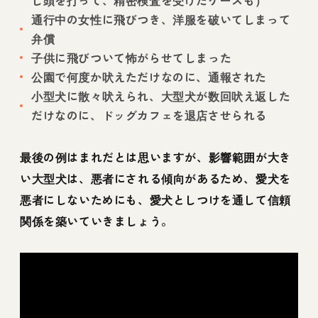
通行中の女性に飛びつき、洋服を破いてしまって
弁償
子供に飛びついて怖がらせてしまった
公園で何度か吠えただけなのに、通報された
小型犬に散々吠えられ、大型犬が数回吠え返した
だけなのに、ドッグカフェを退店させられる
最後の例はまれだとは思いますが、影響範囲が大き
い大型犬は、悪者にされる傾向があるため、愛犬を
悪者にしないためにも、愛犬としつけを通して信頼
関係を築いていきましょう。