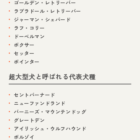
ゴールデン・レトリーバー
ラブラドール・レトリーバー
ジャーマン・シェパード
ラフ・コリー
ドーベルマン
ボクサー
セッター
ポインター
超大型犬と呼ばれる代表犬種
セントバーナード
ニューファンドランド
バーニーズ・マウンテンドッグ
グレートデン
アイリッシュ・ウルフハウンド
ボルゾイ