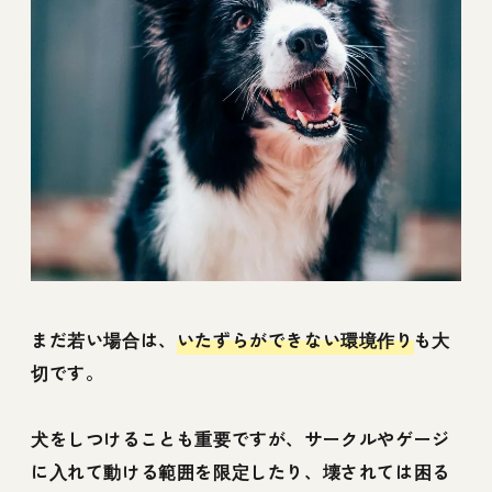
まだ若い場合は、
いたずらができない環境作り
も大
切です。
犬をしつけることも重要ですが、サークルやゲージ
に入れて動ける範囲を限定したり、壊されては困る