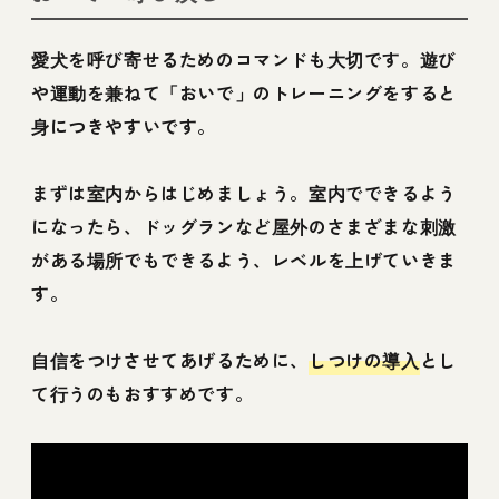
愛犬を呼び寄せるためのコマンドも大切です。遊び
や運動を兼ねて「おいで」のトレーニングをすると
身につきやすいです。
まずは室内からはじめましょう。室内でできるよう
になったら、ドッグランなど屋外のさまざまな刺激
がある場所でもできるよう、レベルを上げていきま
す。
自信をつけさせてあげるために、
しつけの導入
とし
て行うのもおすすめです。