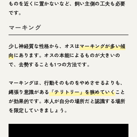
ものを近くに置かないなど、飼い主側の工夫も必要
です。
マーキング
少し神経質な性格から、オスは
マーキングが多い傾
向
にあります。オスの本能によるものが大きいの
で、去勢することも1つの方法です。
マーキングは、行動そのものをやめさせるよりも、
縄張り意識がある
「テリトリー」を狭めていく
こと
が効果的です。本人が自分の場所だと認識する場所
を限定していきましょう。