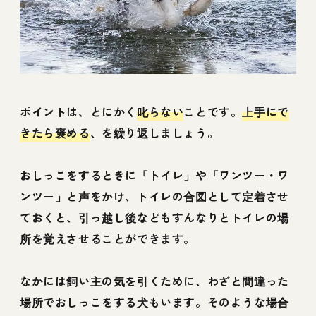
ポイントは、とにかく
叱らない
ことです。
上手にで
きたら褒める
、を繰り返しましょう。
おしっこをするときに「トイレ」や「ワンツー・ワ
ンツー」と声をかけ、トイレの合図として定着させ
ておくと、引っ越し後などもすんなりとトイレの場
所を覚えさせることができます。
なかには飼い主の気を引くために、わざと間違った
場所でおしっこをする犬もいます。そのような場合