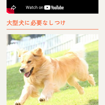
大型犬に必要なしつけ