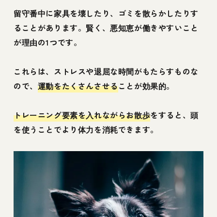
留守番中に家具を壊したり、ゴミを散らかしたりす
ることがあります。賢く、悪知恵が働きやすいこと
が理由の1つです。
これらは、ストレスや退屈な時間がもたらすものな
ので、
運動をたくさんさせる
ことが効果的。
トレーニング要素を入れながらお散歩
をすると、頭
を使うことでより体力を消耗できます。