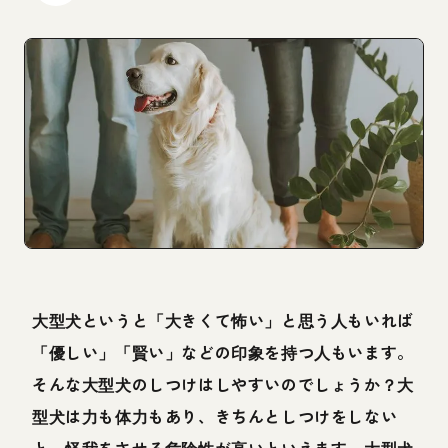
大型犬というと「大きくて怖い」と思う人もいれば
「優しい」「賢い」などの印象を持つ人もいます。
そんな大型犬のしつけはしやすいのでしょうか？大
型犬は力も体力もあり、きちんとしつけをしない
と、怪我をさせる危険性が高いといえます。大型犬