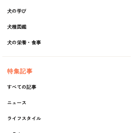
犬の学び
犬種図鑑
犬の栄養・食事
特集記事
すべての記事
ニュース
ライフスタイル