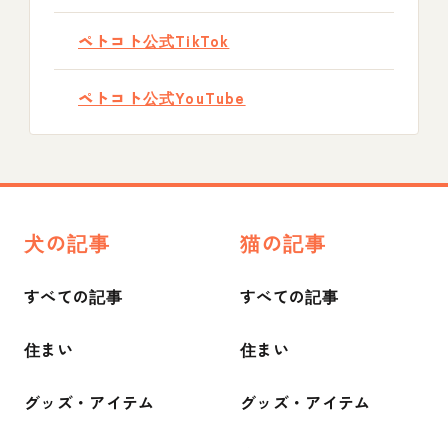
ペトコト公式TikTok
ペトコト公式YouTube
犬の記事
猫の記事
すべての記事
すべての記事
住まい
住まい
グッズ・アイテム
グッズ・アイテム