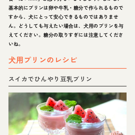
基本的にプリンは卵や牛乳・糖分で作られるもので
すから、犬にとって安心できるものではありませ
ん。どうしても与えたい場合は、犬用のプリンを与
えてください。糖分の取りすぎには注意してくださ
いね。
犬用プリンのレシピ
スイカでひんやり豆乳プリン