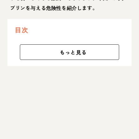
プリンを与える危険性を紹介します。
目次
もっと見る