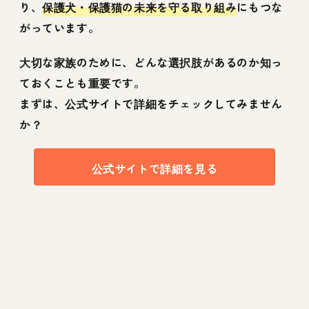
り、
保護犬・保護猫の未来を守る取り組み
にもつな
がっています。
大切な家族のために、どんな選択肢があるのか知っ
ておくことも重要です。
まずは、公式サイトで詳細をチェックしてみません
か？
公式サイトで詳細を見る