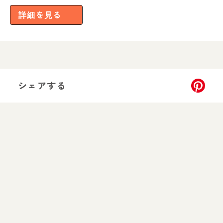
詳細を見る
シェアする