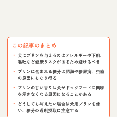
この記事のまとめ
犬にプリンを与えるのはアレルギーや下痢、
嘔吐など健康リスクがあるため避けるべき
プリンに含まれる糖分は肥満や糖尿病、虫歯
の原因にもなり得る
プリンの甘い香りは犬がドッグフードに興味
を示さなくなる原因になることがある
どうしても与えたい場合は犬用プリンを使
い、糖分の過剰摂取に注意する