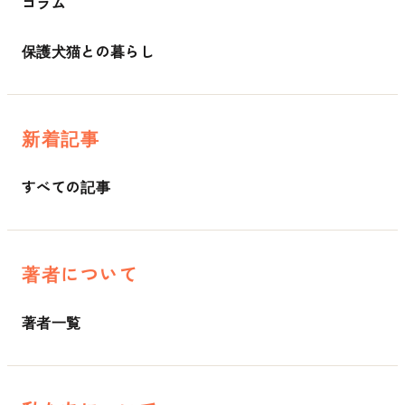
コラム
保護犬猫との暮らし
新着記事
すべての記事
著者について
著者一覧