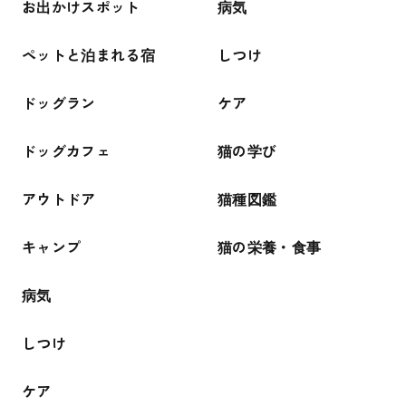
お出かけスポット
病気
ペットと泊まれる宿
しつけ
ドッグラン
ケア
ドッグカフェ
猫の学び
アウトドア
猫種図鑑
キャンプ
猫の栄養・食事
病気
しつけ
ケア