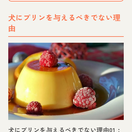
犬にプリンを与えるべきでない理
由
犬にプリンを与えるべきでない理由01：