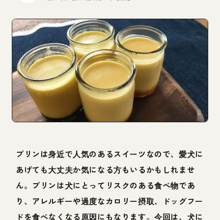
プリンは身近で人気のあるスイーツなので、愛犬に
あげても大丈夫か気になる方もいるかもしれませ
ん。プリンは犬にとってリスクのある食べ物であ
り、アレルギーや過度なカロリー摂取、ドッグフー
ドを食べなくなる原因にもなります。今回は、犬に