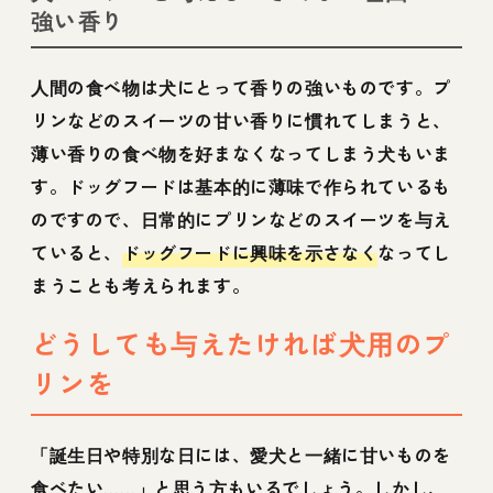
強い香り
人間の食べ物は犬にとって香りの強いものです。プ
リンなどのスイーツの甘い香りに慣れてしまうと、
薄い香りの食べ物を好まなくなってしまう犬もいま
す。ドッグフードは基本的に薄味で作られているも
のですので、日常的にプリンなどのスイーツを与え
ていると、
ドッグフードに興味を示さなく
なってし
まうことも考えられます。
どうしても与えたければ犬用のプ
リンを
「誕生日や特別な日には、愛犬と一緒に甘いものを
食べたい……」と思う方もいるでしょう。しかし、