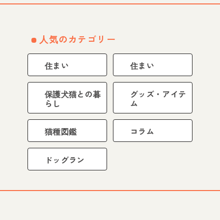
人気のカテゴリー
住まい
住まい
保護犬猫との暮
グッズ・アイテ
らし
ム
猫種図鑑
コラム
ドッグラン