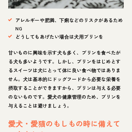
アレルギーや肥満、下痢などのリスクがあるため
NG
どうしてもあげたい場合は犬用プリンを
甘いものに興味を示す犬も多く、プリンを食べたが
る犬も多いようです。しかし、プリンをはじめとす
るスイーツは犬にとって体に良い食べ物ではありま
せん。犬は基本的にドッグフードから必要な栄養を
摂取することができますから、プリンは与える必要
のないものです。愛犬の健康管理のため、プリンを
与えることは避けましょう。
愛犬・愛猫のもしもの時に備えて