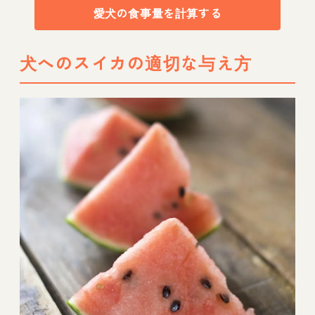
愛犬の食事量を計算する
犬へのスイカの適切な与え方