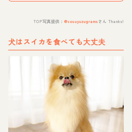
TOP写真提供：
@cosuyuzugrams
さん Thanks!
犬はスイカを食べても大丈夫