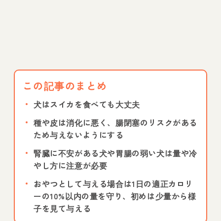
この記事のまとめ
犬はスイカを食べても大丈夫
種や皮は消化に悪く、腸閉塞のリスクがある
ため与えないようにする
腎臓に不安がある犬や胃腸の弱い犬は量や冷
やし方に注意が必要
おやつとして与える場合は1日の適正カロリ
ーの10%以内の量を守り、初めは少量から様
子を見て与える