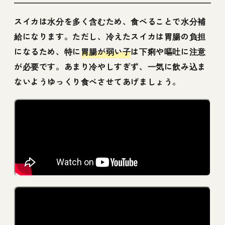
スイカは水分を多く含むため、食べることで水分補
給になります。ただし、冷えたスイカは胃腸の負担
になるため、特に
胃腸が弱い子
は下痢や嘔吐に注意
が必要です。あまり冷やしすぎず、一気に飲み込ま
ないようゆっくり食べさせてあげましょう。