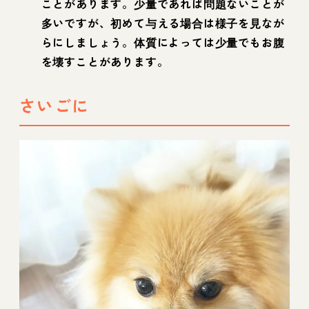
ことがあります。少量であれば問題ないことが
多いですが、初めて与える場合は様子を見なが
らにしましょう。体質によっては少量でもお腹
を壊すことがあります。
さいごに