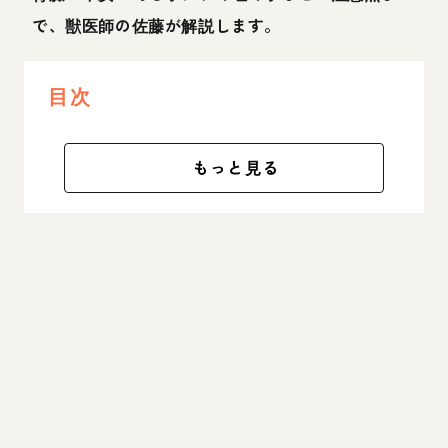
で、獣医師の佐藤が解説します。
目次
もっと見る