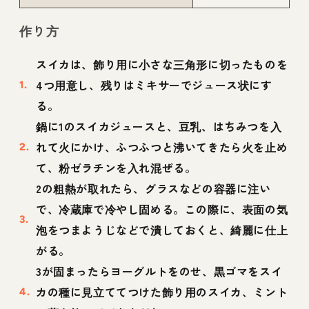
作り方
スイカは、飾り用に小さな三角形に切ったものを
4つ用意し、残りはミキサーでジュース状にす
る。
鍋に1のスイカジュースと、豆乳、はちみつを入
れて火にかけ、ふつふつと沸いてきたら火を止め
て、粉ゼラチンを入れ混ぜる。
2の粗熱が取れたら、グラスなどの容器に注い
で、冷蔵庫で冷やし固める。この際に、表面の気
泡をつまようじなどで潰しておくと、綺麗に仕上
がる。
3が固まったらヨーグルトをのせ、黒ゴマをスイ
カの種に見立ててつけた飾り用のスイカ、ミント