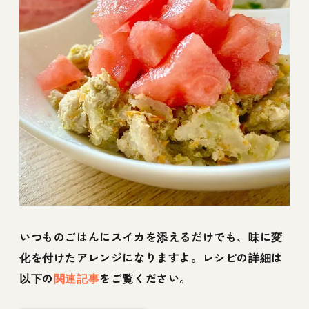
いつものごはんにスイカを添えるだけでも、味に変
化を付けたアレンジになりますよ。レシピの詳細は
以下の
関連記事
をご覧ください。