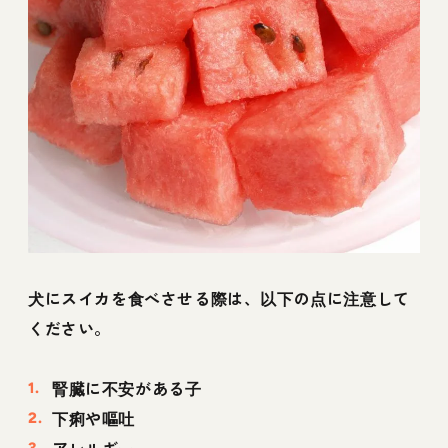
犬にスイカを食べさせる際は、以下の点に注意して
ください。
腎臓に不安がある子
下痢や嘔吐