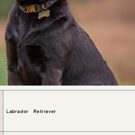
Labrador Retriever