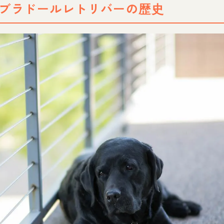
ブラドールレトリバーの歴史