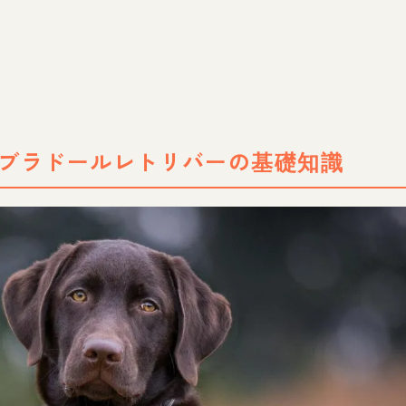
ブラドールレトリバーの基礎知識