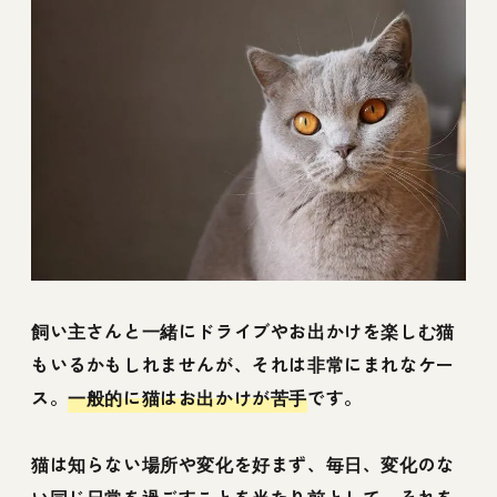
飼い主さんと一緒にドライブやお出かけを楽しむ猫
もいるかもしれませんが、それは非常にまれなケー
ス。
一般的に猫はお出かけが苦手
です。
猫は知らない場所や変化を好まず、毎日、変化のな