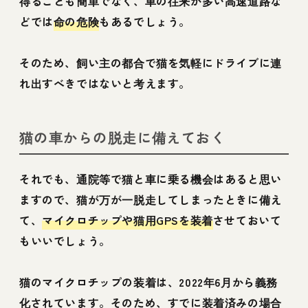
得ることも簡単でなく、車の往来が多い高速道路な
どでは
命の危険
もあるでしょう。
そのため、飼い主の都合で猫を気軽にドライブに連
れ出すべきではないと考えます。
猫の車からの脱走に備えておく
それでも、通院等で猫と車に乗る機会はあると思い
ますので、猫が万が一脱走してしまったときに備え
て、
マイクロチップや猫用GPSを装着
させておいて
もいいでしょう。
猫のマイクロチップの装着は、2022年6月から義務
化されています。そのため、すでに装着済みの場合