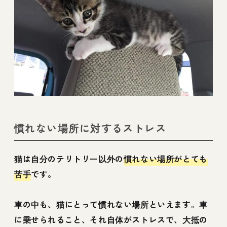
慣れない場所に対するストレス
猫は自分のテリトリー以外の
慣れない場所がとても
苦手
です。
車の中も、猫にとって慣れない場所といえます。車
に乗せられること、それ自体がストレスで、大抵の