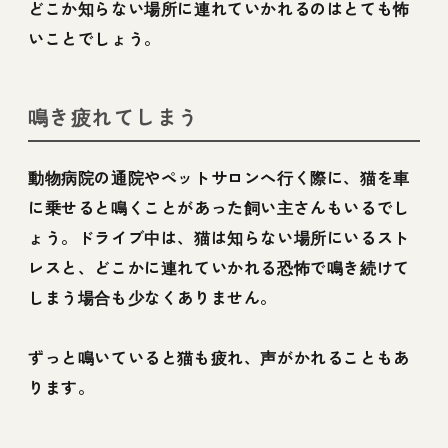
どこか知らない場所に連れていかれるのはとても怖
いことでしょう。
鳴き疲れてしまう
動物病院の通院やペットサロンへ行く際に、猫を車
に乗せると鳴くことがあった飼い主さんもいるでし
ょう。ドライブ中は、猫は知らない場所にいるスト
レスと、どこかに連れていかれる恐怖で鳴き続けて
しまう場合も少なくありません。
ずっと鳴いていると猫も疲れ、声がかれることもあ
ります。