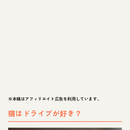
買い物や遊びに猫をドライブに連れて行くこ
とはNG
※本稿はアフィリエイト広告を利用しています。
猫はドライブが好き？