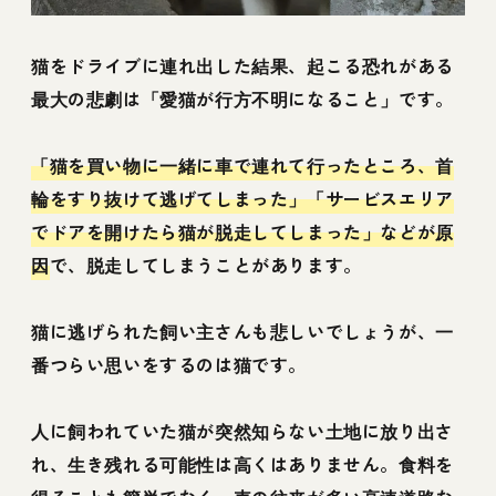
猫をドライブに連れ出した結果、起こる恐れがある
最大の悲劇は「愛猫が行方不明になること」です。
「猫を買い物に一緒に車で連れて行ったところ、首
輪をすり抜けて逃げてしまった」「サービスエリア
でドアを開けたら猫が脱走してしまった」などが原
因
で、脱走してしまうことがあります。
猫に逃げられた飼い主さんも悲しいでしょうが、一
番つらい思いをするのは猫です。
人に飼われていた猫が突然知らない土地に放り出さ
れ、生き残れる可能性は高くはありません。食料を