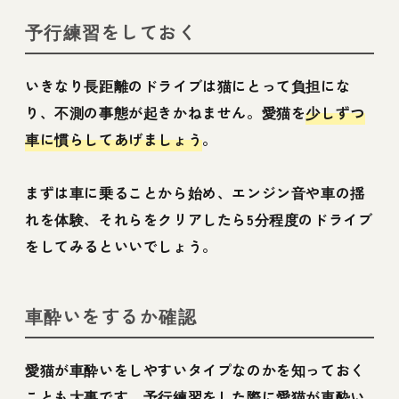
予行練習をしておく
いきなり長距離のドライブは猫にとって負担にな
り、不測の事態が起きかねません。愛猫を
少しずつ
車に慣らしてあげましょう
。
まずは車に乗ることから始め、エンジン音や車の揺
れを体験、それらをクリアしたら5分程度のドライブ
をしてみるといいでしょう。
車酔いをするか確認
愛猫が車酔いをしやすいタイプなのかを知っておく
ことも大事です。予行練習をした際に愛猫が車酔い