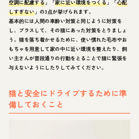
空調に配慮する
」「
家に近い環境をつくる
」「
心配
しすぎない
」の3点が挙げられます。
基本的には人間の車酔い対策と同じように対策を
し、プラスして、その猫にあった対策をとりましょ
う。猫を落ち着かせるために、使い慣れた毛布やお
もちゃを用意して家の中に近い環境を整えたり、飼
い主さんが普段通りの行動をとることで猫に緊張を
与えないようにしたりしてみてください。
猫と安全にドライブするために準
備しておくこと