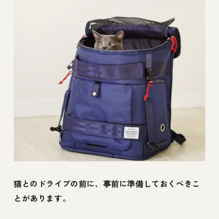
猫とのドライブの前に、事前に準備しておくべきこ
とがあります。