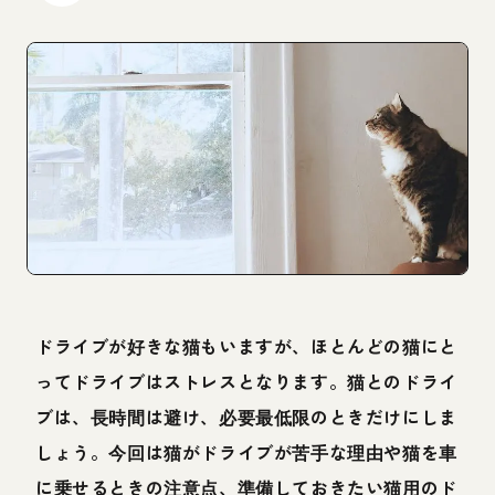
ドライブが好きな猫もいますが、ほとんどの猫にと
ってドライブはストレスとなります。猫とのドライ
ブは、長時間は避け、必要最低限のときだけにしま
しょう。今回は猫がドライブが苦手な理由や猫を車
に乗せるときの注意点、準備しておきたい猫用のド