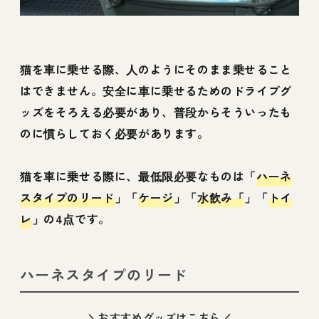
猫を車に乗せる際、人のようにそのまま乗せること
はできません。安全に車に乗せるためのドライブグ
ッズをそろえる必要があり、普段からそういったも
のに慣らしておく必要があります。
猫を車に乗せる際に、最低限必要なものは「
ハーネ
スタイプのリード
」「
ケージ
」「
水飲み「
」「
トイ
レ
」の4点です。
ハーネスタイプのリード
＼おすすめグッズはこちら／