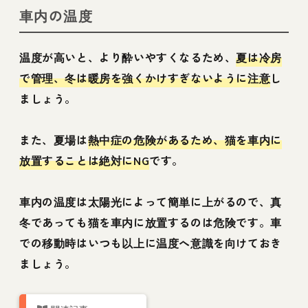
車内の温度
温度が高いと、より酔いやすくなるため、
夏は冷房
で管理、冬は暖房を強くかけすぎないように注意
し
ましょう。
また、夏場は
熱中症の危険があるため、猫を車内に
放置することは絶対にNG
です。
車内の温度は太陽光によって簡単に上がるので、真
冬であっても猫を車内に放置するのは危険です。車
での移動時はいつも以上に温度へ意識を向けておき
ましょう。