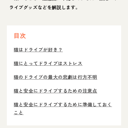
ライブグッズなどを解説します。
目次
猫はドライブが好き？
猫にとってドライブはストレス
猫のドライブの最大の悲劇は行方不明
猫と安全にドライブするための注意点
猫と安全にドライブするために準備しておく
こと
準備しておきたい猫のドライブグッズ