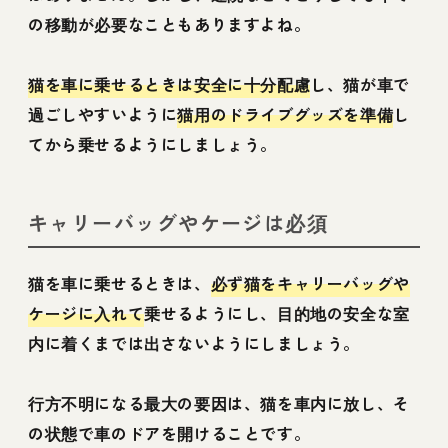
の移動が必要なこともありますよね。
猫を車に乗せるときは安全に十分配慮
し、猫が車で
過ごしやすいように
猫用のドライブグッズを準備
し
てから乗せるようにしましょう。
キャリーバッグやケージは必須
猫を車に乗せるときは、
必ず猫をキャリーバッグや
ケージに入れて
乗せるようにし、目的地の安全な室
内に着くまでは出さないようにしましょう。
行方不明になる最大の要因は、猫を車内に放し、そ
の状態で車のドアを開けることです。