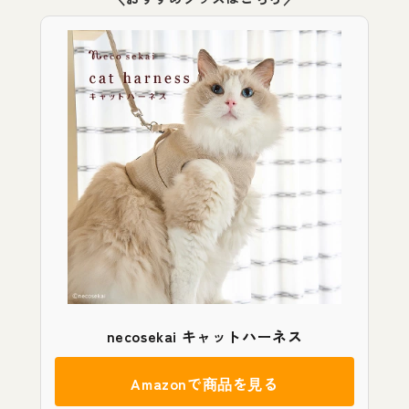
necosekai キャットハーネス
Amazonで商品を見る