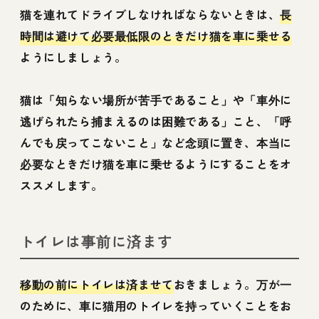
猫を連れてドライブしなければならないときは、
長
時間は避けて必要最低限のときだけ猫を車に乗せる
ようにしましょう。
猫は「知らない場所が苦手であること」や「車外に
逃げられたら捕まえるのは困難である」こと、「呼
んでも戻ってこないこと」など念頭に置き、本当に
必要なときだけ猫を車に乗せるようにすることをオ
ススメします。
トイレは事前に済ます
移動の前にトイレは済ませて
おきましょう。万が一
のために、車に猫用のトイレを持っていくことをお