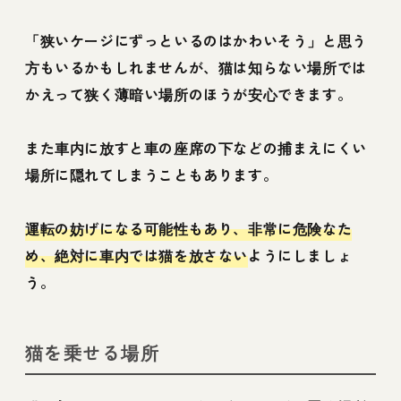
「狭いケージにずっといるのはかわいそう」と思う
方もいるかもしれませんが、猫は知らない場所では
かえって狭く薄暗い場所のほうが安心できます。
また車内に放すと車の座席の下などの捕まえにくい
場所に隠れてしまうこともあります。
運転の妨げになる可能性もあり、非常に危険なた
め、絶対に車内では猫を放さない
ようにしましょ
う。
猫を乗せる場所