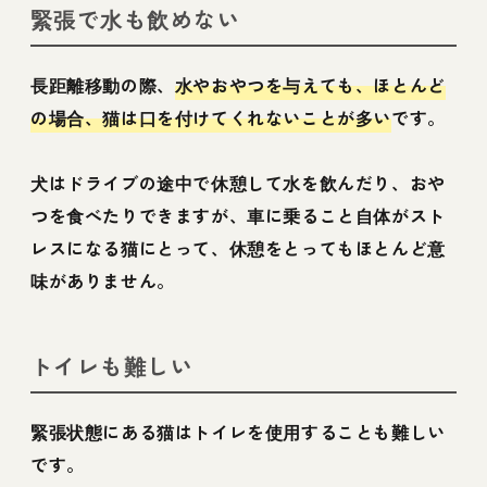
緊張で水も飲めない
長距離移動の際、
水やおやつを与えても、ほとんど
の場合、猫は口を付けてくれないことが多い
です。
犬はドライブの途中で休憩して水を飲んだり、おや
つを食べたりできますが、車に乗ること自体がスト
レスになる猫にとって、休憩をとってもほとんど意
味がありません。
トイレも難しい
緊張状態にある猫はトイレを使用することも難しい
です。