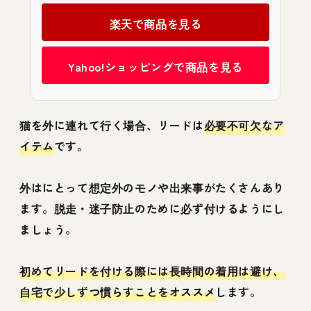
楽天で商品を見る
Yahoo!ショッピングで商品を見る
猫を外に連れて行く場合、リードは
必要不可欠なア
イテム
です。
外はにとって想定外のモノや出来事がたくさんあり
ます。脱走・迷子防止のために必ず付けるようにし
ましょう。
初めてリードを付ける際には長時間の着用は避け、
自宅で少しずつ慣らすことをオススメ
します。