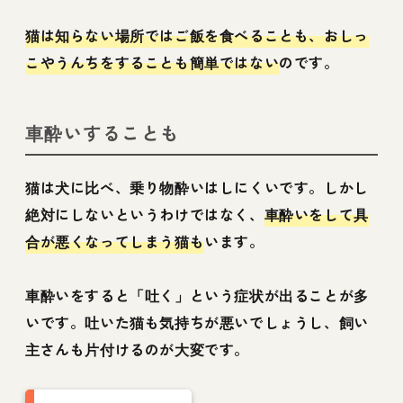
猫は知らない場所ではご飯を食べることも、おしっ
こやうんちをすることも簡単ではない
のです。
車酔いすることも
猫は犬に比べ、乗り物酔いはしにくいです。しかし
絶対にしないというわけではなく、
車酔いをして具
合が悪くなってしまう猫も
います。
車酔いをすると「吐く」という症状が出ることが多
いです。吐いた猫も気持ちが悪いでしょうし、飼い
主さんも片付けるのが大変です。