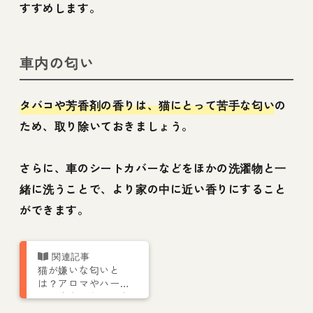
すすめします。
車内の匂い
タバコや芳香剤の香りは、猫にとって苦手な匂い
の
ため、取り除いておきましょう。
さらに、車のシートカバーなどをほかの洗濯物と一
緒に洗うことで、より家の中に近い香りにすること
ができます。
猫が嫌いな匂いと
は？アロマやハーブ
は要注意！しつけな
どの活用法も紹介