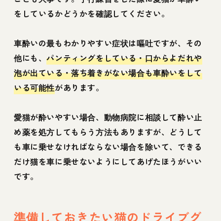
をしているかどうかを確認してください。
車酔いの最もわかりやすい症状は嘔吐ですが、その
他にも、
パンティングをしている・口からよだれや
泡が出ている・落ち着きがない場合も車酔いをして
いる可能性
があります。
愛猫が酔いやすい場合、動物病院に相談して酔い止
め薬を処方してもらう方法もありますが、どうして
も車に乗せなければならない場合を除いて、できる
だけ猫を車に乗せないようにしてあげたほうがいい
です。
準備しておきたい猫のドライブグ