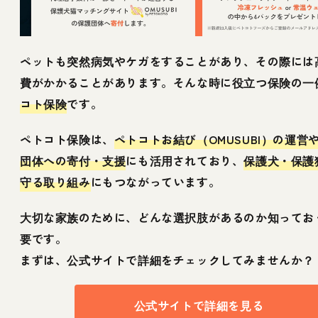
ペットも突然病気やケガをすることがあり、その際には
費がかかることがあります。そんな時に役立つ保険の一
コト保険
です。
ペトコト保険は、
ペトコトお結び（OMUSUBI）の運営
団体への寄付・支援
にも活用されており、
保護犬・保護
守る取り組み
にもつながっています。
大切な家族のために、どんな選択肢があるのか知ってお
要です。
まずは、公式サイトで詳細をチェックしてみませんか？
公式サイトで詳細を見る