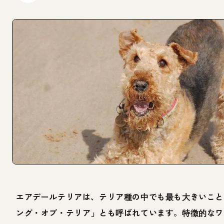
エアデールテリアは、テリア種の中でも最も大きいこと
ング・オブ・テリア」とも呼ばれています。特徴的なワ