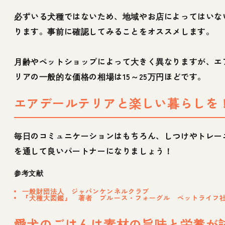
必ずいる犬種ではないため、地域やお店によってはいな
ります。事前に確認してみることをオススメします。
月齢やペットショップによって大きく異なりますが、エ
リアの一般的な価格の相場は15～25万円ほどです。
エアデールテリアと楽しい暮らしを
毎日のコミュニケーションはもちろん、しつけやトレー
を通して良いパートナーになりましょう！
参考文献
一般財団法人 ジャパンケンネルクラブ
『犬種大図鑑』 著者 ブルース・フォーグル ペットライフ
愛犬のごはんは素材の旨味と栄養が