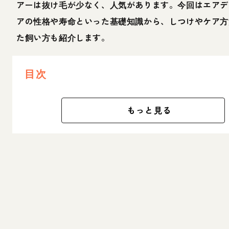
アーは抜け毛が少なく、人気があります。今回はエアデ
アの性格や寿命といった基礎知識から、しつけやケア方
た飼い方も紹介します。
目次
もっと見る