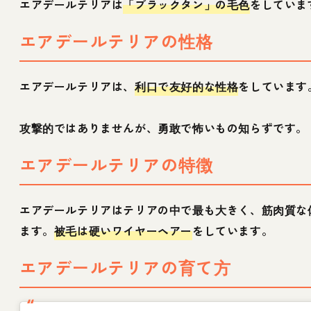
エアデールテリアは
「ブラックタン」の毛色
をしていま
エアデールテリアの性格
エアデールテリアは、
利口で友好的な性格
をしています
攻撃的ではありませんが、勇敢で怖いもの知らずです。
エアデールテリアの特徴
エアデールテリアはテリアの中で最も大きく、筋肉質な
ます。
被毛は硬いワイヤーヘアー
をしています。
エアデールテリアの育て方