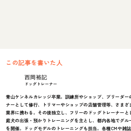
この記事を書いた人
西岡裕記
ドッグトレーナー
青山ケンネルカレッジ卒業。訓練所やショップ、ブリーダー
ナーとして修行、トリマーやショップの店舗管理等、さまざ
業界に携わる。その後独立し、フリーのドッグトレーナーと
庭犬の出張・預かりトレーニングを主とし、都内各地でグル
を開催。ドッグモデルのトレーニングも担当。各種CMや雑