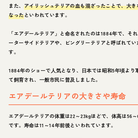
また、
アイリッシュテリアの血も混ざったことで、大き
なった
といわれています。
「エアデールテリア」と命名されたのは1884年で、そ
ーターサイドテリアや、ビングリーテリアと呼ばれてい
す。
1884年のショーで人気となり、日本では昭和5年頃より
て飼育され、一般市民に普及しました。
エアデールテリアの大きさや寿命
エアデールテリアの体重は22～23kgほどで、体高は56～6
です。寿命は11～14年前後といわれています。