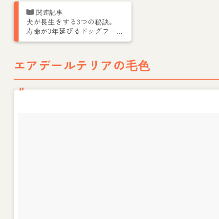
犬が長生きする3つの秘訣。
寿命が3年延びるドッグフー
ドとは
エアデールテリアの毛色