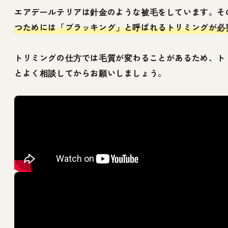
エアデールテリアは針金のような被毛をしています。そ
つためには「プラッキング」と呼ばれるトリミングが必
トリミングの仕方では毛質が変わることがあるため、ト
とよく相談してからお願いしましょう。