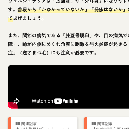
ウェルシュテリアは「皮膚炎」や「外耳炎」になりやす
す。
普段から「かゆがっていないか」「発疹はないか」
て
あげましょう。
また、関節の病気である「膝蓋骨脱臼」や、目の病気で
障」、瞼が内側にめくれ角膜に刺激を与え炎症が起きる
症」（逆さまつ毛）にも注意が必要です。