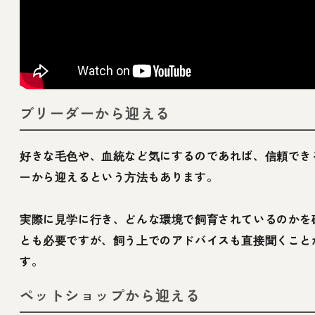
ブリーダーから迎える
好きな毛色や、血統など気にするのであれば、信頼でき
ーから迎えるという方法もあります。
実際に見学に行き、どんな環境で飼育されているのかを
とも必要ですが、飼う上でのアドバイスも直接聞くこと
す。
ペットショップから迎える