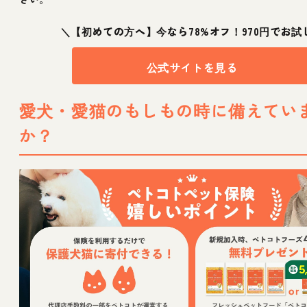
＼【初めての方へ】今なら78%オフ！970円でお試
公式サイトを見る
愛犬・愛猫のもしもの時に備えてい
か？