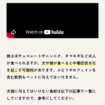
例えばチョコレートやニンニク、タマネギなどは人
が食べられますが、
犬や猫が食べると中毒症状を引
き起こす可能性
があります。ぶどうやカフェインを
含む飲料もペットに与えてはいけません。
犬猫に与えてはいけない食材は以下の記事で一覧に
していますので、参考にしてください。