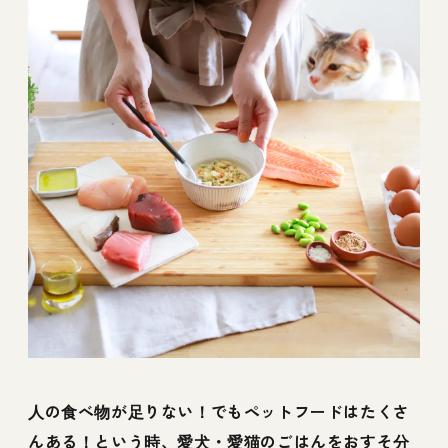
人の食べ物が足りない！でもペットフードはたくさ
んある！という時、愛犬・愛猫のごはんをおすそ分