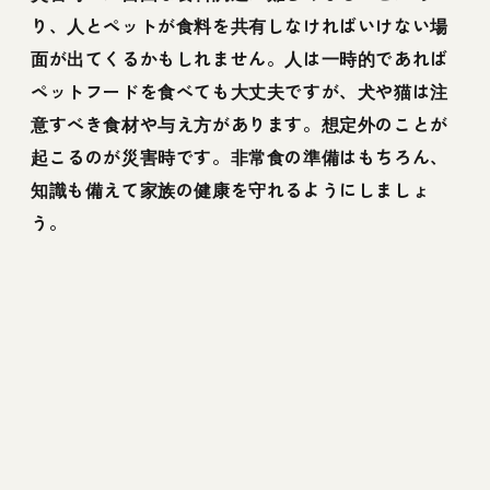
り、人とペットが食料を共有しなければいけない場
面が出てくるかもしれません。人は一時的であれば
ペットフードを食べても大丈夫ですが、犬や猫は注
意すべき食材や与え方があります。想定外のことが
起こるのが災害時です。非常食の準備はもちろん、
知識も備えて家族の健康を守れるようにしましょ
う。