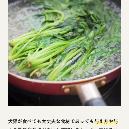
犬猫が食べても大丈夫な食材であっても
与え方や与