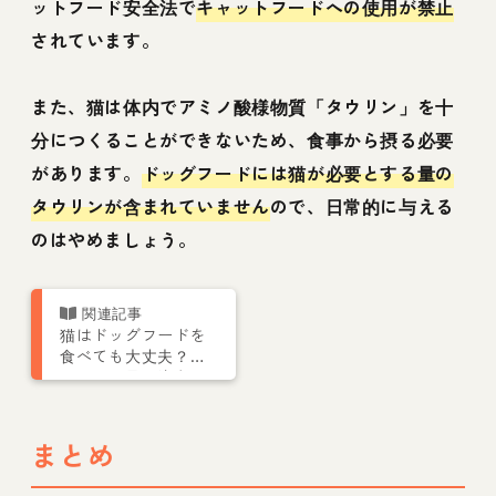
ットフード安全法で
キャットフードへの使用が禁止
されています。
また、猫は体内でアミノ酸様物質「タウリン」を十
分につくることができないため、食事から摂る必要
があります。
ドッグフードには猫が必要とする量の
タウリンが含まれていません
ので、日常的に与える
のはやめましょう。
猫はドッグフードを
食べても大丈夫？タ
ウリン不足に注意
まとめ