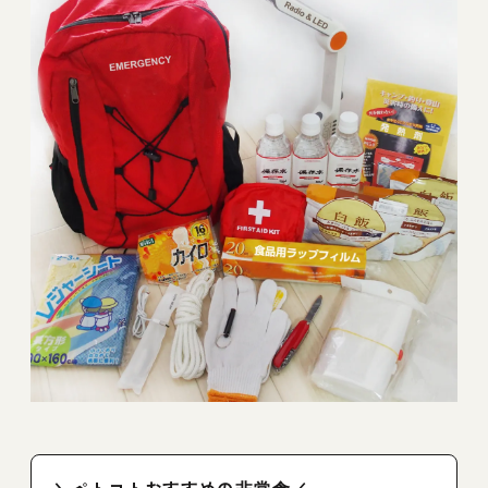
＼ペトコトおすすめの非常食／