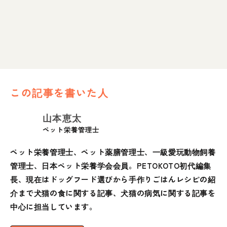
この記事を書いた人
山本恵太
ペット栄養管理士
ペット栄養管理士、ペット薬膳管理士、一級愛玩動物飼養
管理士、日本ペット栄養学会会員。PETOKOTO初代編集
長、現在はドッグフード選びから手作りごはんレシピの紹
介まで犬猫の食に関する記事、犬猫の病気に関する記事を
中心に担当しています。