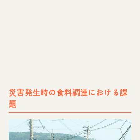
災害発生時の食料調達における課
題