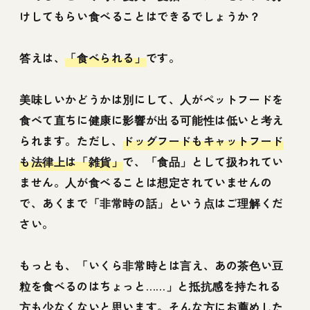
けしてもらい食べることはできるでしょうか？
答えは、
「食べられる」
です。
美味しいかどうかは別にして、人がペットフードを
食べて直ちに健康に影響が出る可能性は低いと考え
られます。ただし、
ドッグフードもキャットフード
も法律上は「雑貨」
で、「食品」として扱われてい
ません。人が食べることは想定されていませんの
で、あくまで「非常時の話」という点はご理解くだ
さい。
もっとも、「いくら非常時とは言え、あの茶色い豆
粒を食べるのはちょっと……」と抵抗感を持たれる
方も少なくないと思います。そんな方にお薦めした