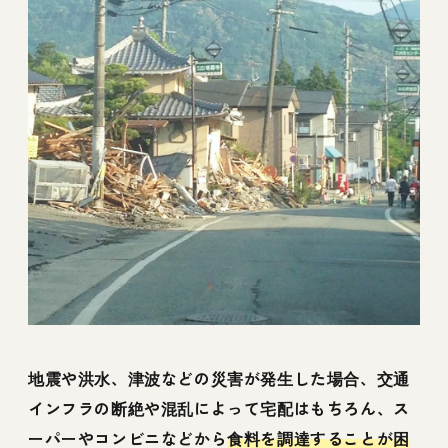
地震や洪水、津波などの災害が発生した場合、交通
インフラの断絶や混乱によって宅配はもちろん、ス
ーパーやコンビニなどから
食料を調達することが困