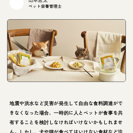
ペット栄養管理士
地震や洪水など災害が発生して自由な食料調達がで
きなくなった場合、一時的に人とペットが食事を共
有することを検討しなければいけないかもしれませ
ん。しかし、犬や猫が食べてはいけない食材など注