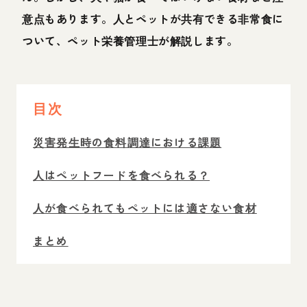
意点もあります。人とペットが共有できる非常食に
ついて、ペット栄養管理士が解説します。
目次
災害発生時の食料調達における課題
人はペットフードを食べられる？
人が食べられてもペットには適さない食材
まとめ