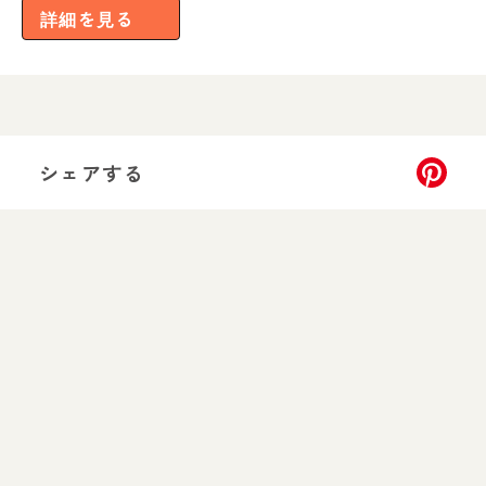
詳細を見る
シェアする