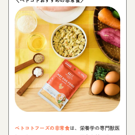
ペトコトフーズの非常食
は、栄養学の専門獣医