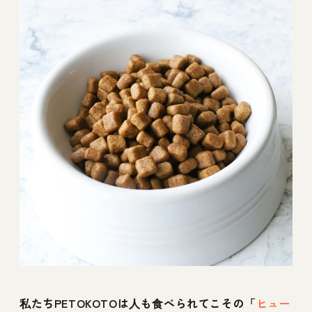
私たちPETOKOTOは人も食べられてこその「
ヒュー