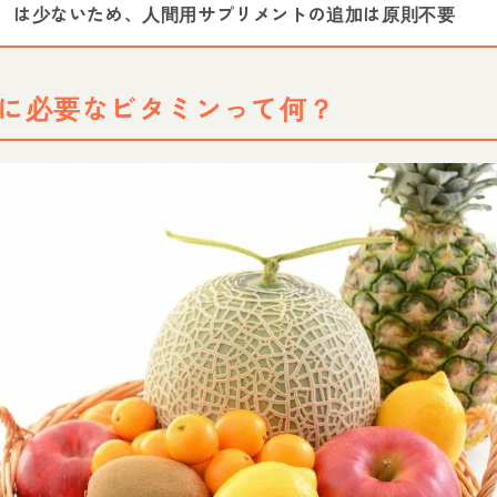
は少ないため、人間用サプリメントの追加は原則不要
に必要なビタミンって何？