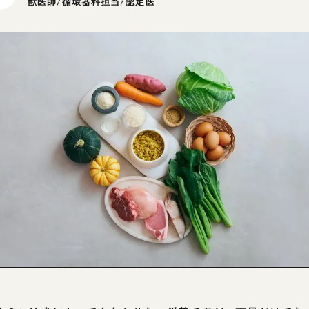
獣医師/循環器科担当/認定医