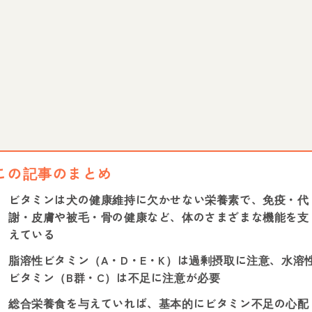
この記事のまとめ
ビタミンは犬の健康維持に欠かせない栄養素で、免疫・代
謝・皮膚や被毛・骨の健康など、体のさまざまな機能を支
えている
脂溶性ビタミン（A・D・E・K）は過剰摂取に注意、水溶
ビタミン（B群・C）は不足に注意が必要
総合栄養食を与えていれば、基本的にビタミン不足の心配