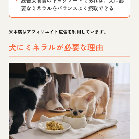
総合栄養食のドッグフードであれば、犬に必
要なミネラルをバランスよく摂取できる
※本稿はアフィリエイト広告を利用しています。
犬にミネラルが必要な理由