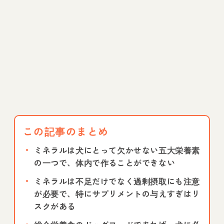
この記事のまとめ
ミネラルは犬にとって欠かせない五大栄養素
の一つで、体内で作ることができない
ミネラルは不足だけでなく過剰摂取にも注意
が必要で、特にサプリメントの与えすぎはリ
スクがある