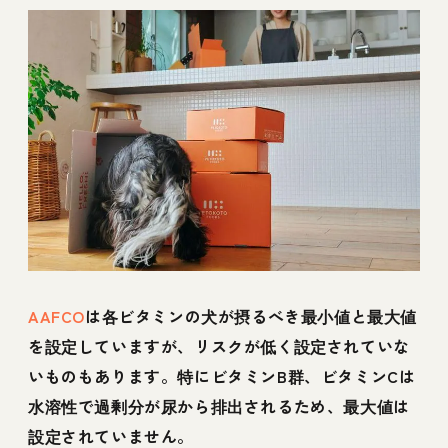
AAFCO
は各ビタミンの犬が摂るべき最小値と最大値
を設定していますが、リスクが低く設定されていな
いものもあります。特にビタミンB群、ビタミンCは
水溶性で過剰分が尿から排出されるため、最大値は
設定されていません。