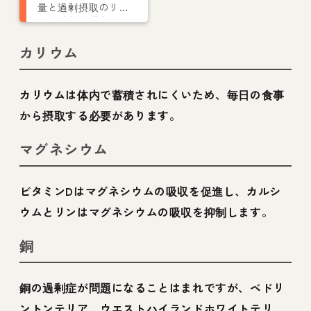
量と過剰摂取のリス
クを栄養管理士が解
説
カリウム
カリウムは体内で蓄積されにくいため、毎日の食事
から摂取する必要があります。
マグネシウム
ビタミンDはマグネシウムの吸収を促進し、カルシ
ウムとリンはマグネシウムの吸収を抑制します。
銅
銅の過剰症が問題になることはまれですが、ベドリ
ントンテリア、ウエストハイランドホワイトテリ