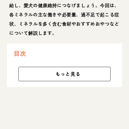
給し、愛犬の健康維持につなげましょう。今回は、
各ミネラルの主な働きや必要量、過不足で起こる症
状、ミネラルを多く含む食材やおすすめおやつなど
について解説します。
目次
もっと見る