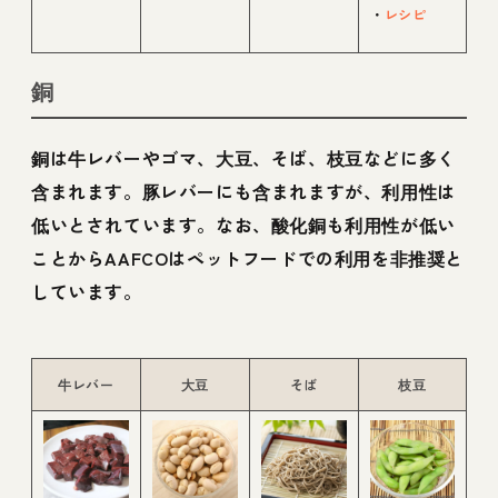
・
レシピ
銅
銅は牛レバーやゴマ、大豆、そば、枝豆などに多く
含まれます。豚レバーにも含まれますが、利用性は
低いとされています。なお、酸化銅も利用性が低い
ことからAAFCOはペットフードでの利用を非推奨と
しています。
牛レバー
大豆
そば
枝豆