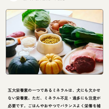
五大栄養素の一つであるミネラルは、犬にも欠かせ
ない栄養素。ただ、ミネラル不足・過多にも注意が
必要です。ごはんやおやつでバランスよく栄養を補