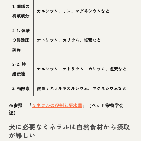
1. 組織の
カルシウム、リン、マグネシウムなど
構成成分
2-1. 体液
の浸透圧
ナトリウム、カリウム、塩素など
調節
2-2. 神
カルシウム、ナトリウム、カリウム、塩素など
経伝達
3. 補酵素
微量ミネラルやカルシウム、マグネシウムなど
※参照：『
ミネラルの役割と要求量
』（ペット栄養学会
誌）
犬に必要なミネラルは自然食材から摂取
が難しい