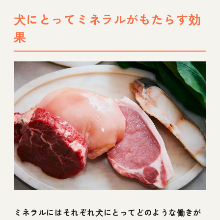
説
犬にとってミネラルがもたらす効
果
ミネラルにはそれぞれ犬にとってどのような働きが