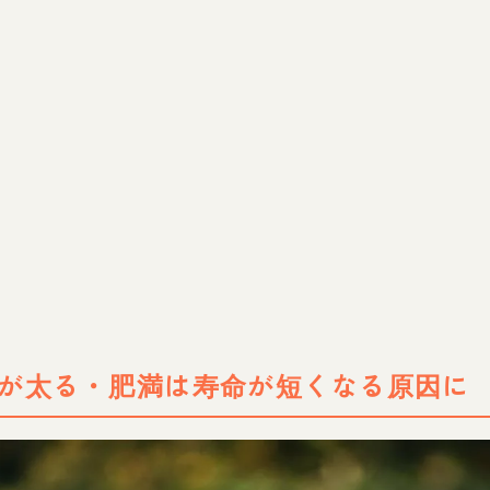
まとめ
が太る・肥満は寿命が短くなる原因に