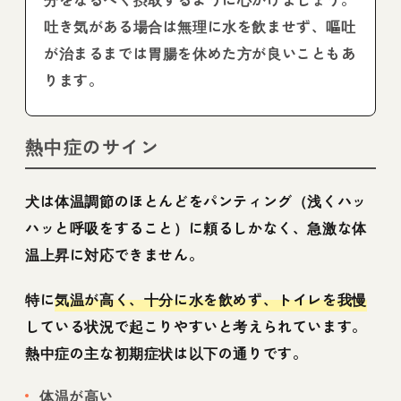
吐き気がある場合は無理に水を飲ませず、嘔吐
が治まるまでは胃腸を休めた方が良いこともあ
ります。
熱中症のサイン
犬は体温調節のほとんどをパンティング（浅くハッ
ハッと呼吸をすること）に頼るしかなく、急激な体
温上昇に対応できません。
特に
気温が高く、十分に水を飲めず、トイレを我慢
している状況で起こりやすいと考えられています。
熱中症の主な初期症状は以下の通りです。
体温が高い