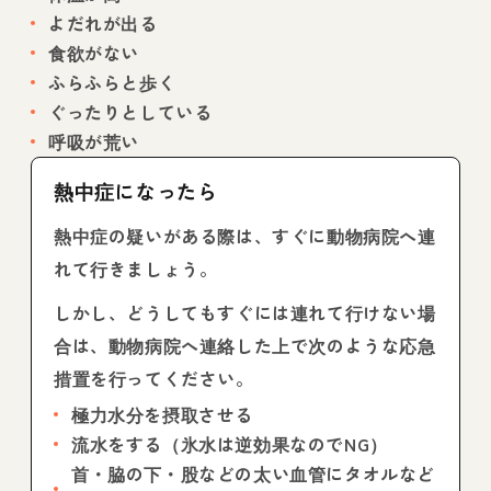
よだれが出る
食欲がない
ふらふらと歩く
ぐったりとしている
呼吸が荒い
熱中症になったら
熱中症の疑いがある際は、すぐに動物病院へ連
れて行きましょう。
しかし、どうしてもすぐには連れて行けない場
合は、動物病院へ連絡した上で次のような応急
措置を行ってください。
極力水分を摂取させる
流水をする（氷水は逆効果なのでNG）
首・脇の下・股などの太い血管にタオルなど