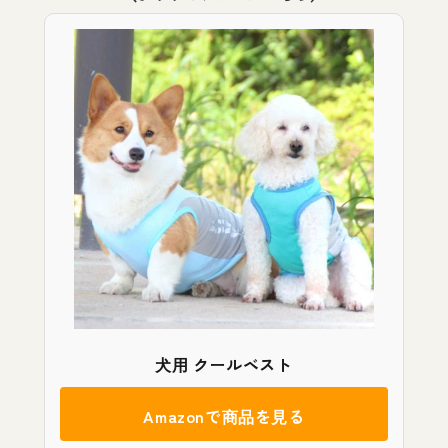
犬用 クールベスト
Amazonで商品を見る