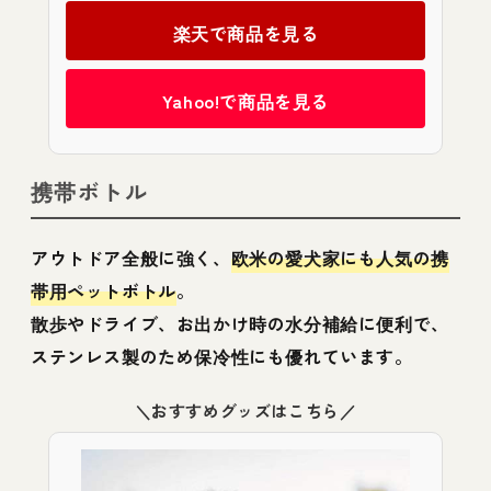
楽天で商品を見る
Yahoo!で商品を見る
携帯ボトル
アウトドア全般に強く、
欧米の愛犬家にも人気の携
帯用ペットボトル
。
散歩やドライブ、お出かけ時の水分補給に便利で、
ステンレス製のため保冷性にも優れています。
＼おすすめグッズはこちら／