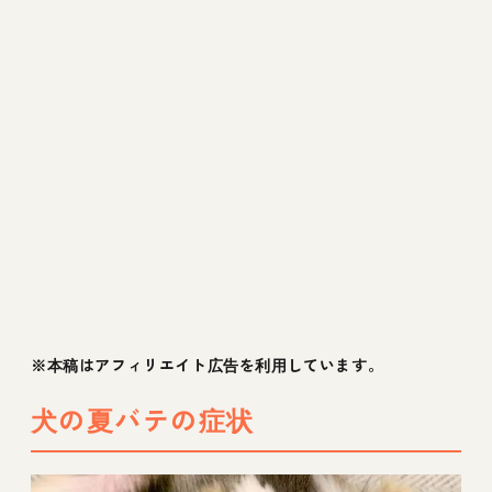
※本稿はアフィリエイト広告を利用しています。
犬の夏バテの症状