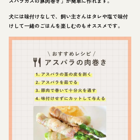
スパラガスの豚肉巻き」が簡単に作れます。
犬には味付けなしで、飼い主さんはタレや塩で味付
けして一緒のごはんを楽しむのもオススメです。