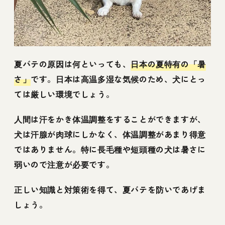
夏バテの原因は何といっても、
日本の夏特有の「暑
さ」
です。日本は高温多湿な気候のため、犬にとっ
ては厳しい環境でしょう。
人間は汗をかき体温調整をすることができますが、
犬は汗腺が肉球にしかなく、体温調整があまり得意
ではありません。特に長毛種や短頭種の犬は暑さに
弱いので注意が必要です。
正しい知識と対策術を得て、夏バテを防いであげま
しょう。