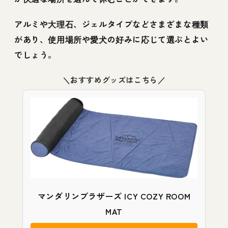
アルミや大理石、ジェルタイプなどさまざまな種類
があり、使用場所や愛犬の好みに応じて選ぶとよい
でしょう。
＼おすすめグッズはこちら／
マンダリンブラザーズ ICY COZY ROOM
MAT