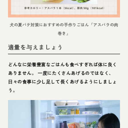
犬の夏バテ対策におすすめの手作りごはん「アスパラの肉
巻き」
適量を与えましょう
どんなに栄養豊富なごはんも食べすぎれば体に良く
ありません。 一度にたくさんあげるのではなく、
日々の食事に少し足して長くあげるようにしましょ
う。