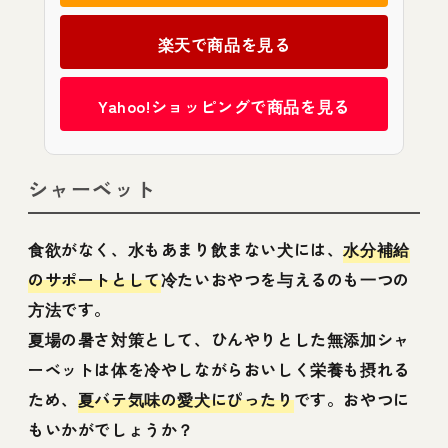
楽天で商品を見る
Yahoo!ショッピングで商品を見る
シャーベット
食欲がなく、水もあまり飲まない犬には、
水分補給
のサポートとして
冷たいおやつを与えるのも一つの
方法です。
夏場の暑さ対策として、ひんやりとした無添加シャ
ーベットは体を冷やしながらおいしく栄養も摂れる
ため、
夏バテ気味の愛犬にぴったり
です。おやつに
もいかがでしょうか？