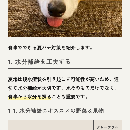
食事でできる夏バテ対策を紹介します。
1. 水分補給を工夫する
夏場は脱水症状を引き起こす可能性が高いため、適
切な水分補給が大切です。水そのものだけでなく、
食事から水分を摂る
ことも重要です。
1-1. 水分補給にオススメの野菜＆果物
グレープフル