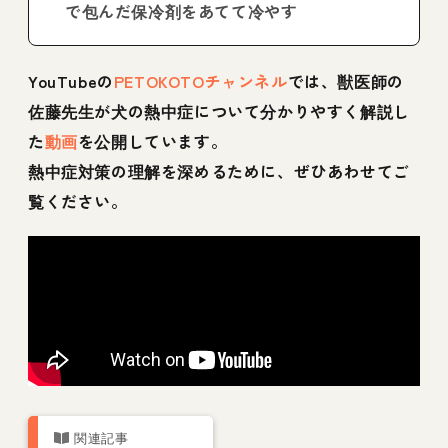
で包んだ保冷剤をあてて冷やす
YouTubeの
PETOKOTOチャンネル
では、獣医師の
佐藤先生が犬の熱中症について分かりやすく解説し
た
動画
を公開しています。
熱中症対策の理解を深めるために、ぜひあわせてご
覧ください。