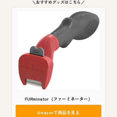
＼おすすめグッズはこちら／
FURminator（ファーミネーター）
Amazonで商品を見る