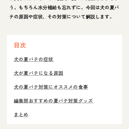
う。もちろん水分補給も忘れずに。今回は犬の夏バ
テの原因や症状、その対策について解説します。
目次
犬の夏バテの症状
犬が夏バテになる原因
犬の夏バテ対策にオススメの食事
編集部おすすめの夏バテ対策グッズ
まとめ