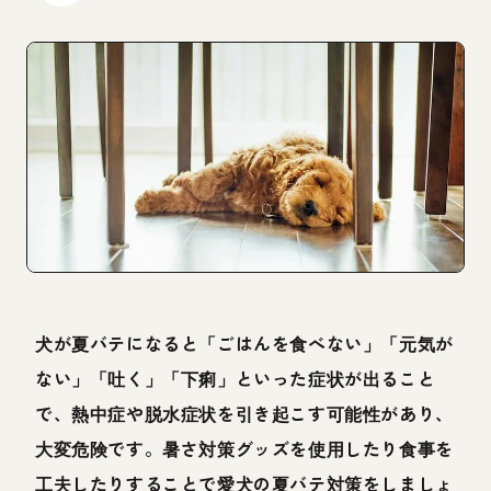
犬が夏バテになると「ごはんを食べない」「元気が
ない」「吐く」「下痢」といった症状が出ること
で、熱中症や脱水症状を引き起こす可能性があり、
大変危険です。暑さ対策グッズを使用したり食事を
工夫したりすることで愛犬の夏バテ対策をしましょ