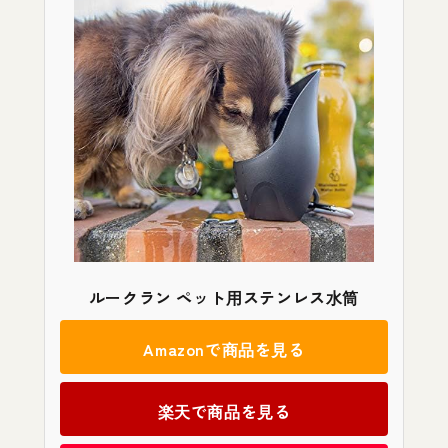
ルークラン ペット用ステンレス水筒
Amazonで商品を見る
楽天で商品を見る