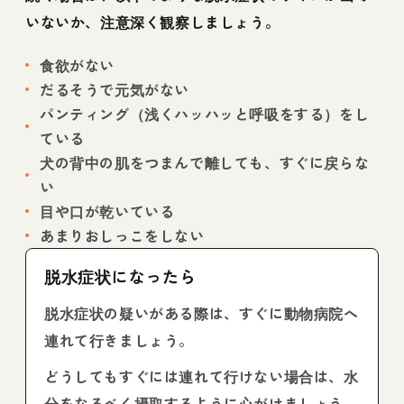
いないか、注意深く観察しましょう。
食欲がない
だるそうで元気がない
パンティング（浅くハッハッと呼吸をする）をし
ている
犬の背中の肌をつまんで離しても、すぐに戻らな
い
目や口が乾いている
あまりおしっこをしない
脱水症状になったら
脱水症状の疑いがある際は、すぐに動物病院へ
連れて行きましょう。
どうしてもすぐには連れて行けない場合は、水
分をなるべく摂取するように心がけましょう。