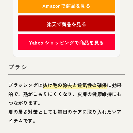
Amazonで商品を見る
楽天で商品を見る
Yahoo!ショッピングで商品を見る
ブラシ
ブラッシングは
抜け毛の除去と通気性の確保
に効果
的で、熱がこもりにくくなり、皮膚の健康維持にも
つながります。
夏の暑さ対策としても毎日のケアに取り入れたいア
イテムです。