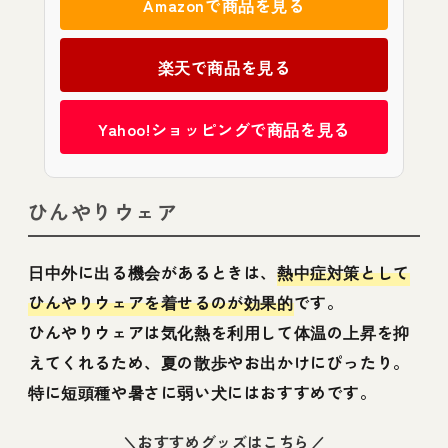
Amazonで商品を見る
楽天で商品を見る
Yahoo!ショッピングで商品を見る
ひんやりウェア
日中外に出る機会があるときは、
熱中症対策として
ひんやりウェアを着せるのが効果的
です。
ひんやりウェアは気化熱を利用して体温の上昇を抑
えてくれるため、夏の散歩やお出かけにぴったり。
特に短頭種や暑さに弱い犬にはおすすめです。
＼おすすめグッズはこちら／