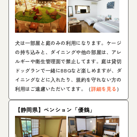
犬は一部屋と庭のみの利用になります。ケージ
の持ち込みと、ダイニングや他の部屋は、アレ
ルギーや衛生管理面で禁止してます。庭は貸切
ドッグランで一緒にBBQなど楽しめますが、ダ
イニングなどに入れたり、規約を守れない方の
利用はご遠慮いただいてます。（
詳細を見る
）
【静岡県】ペンション「優鶴」