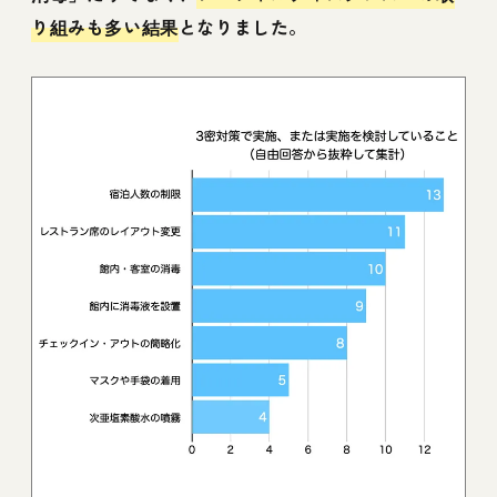
り組みも多い結果
となりました。