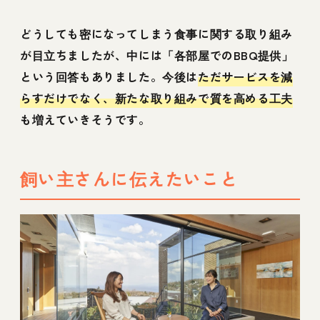
どうしても密になってしまう食事に関する取り組み
が目立ちましたが、中には「各部屋でのBBQ提供」
という回答もありました。今後は
ただサービスを減
らすだけでなく、新たな取り組みで質を高める工夫
も増えていきそうです。
飼い主さんに伝えたいこと