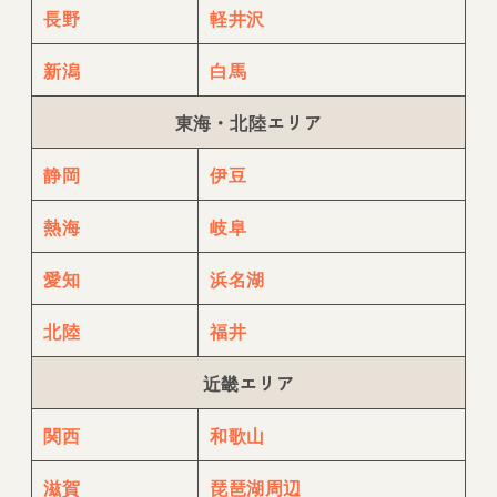
長野
軽井沢
新潟
白馬
東海・北陸エリア
静岡
伊豆
熱海
岐阜
愛知
浜名湖
北陸
福井
近畿エリア
関西
和歌山
滋賀
琵琶湖周辺