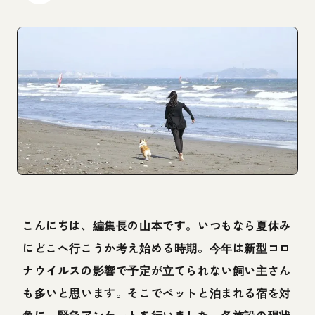
こんにちは、編集長の山本です。いつもなら夏休み
にどこへ行こうか考え始める時期。今年は新型コロ
ナウイルスの影響で予定が立てられない飼い主さん
も多いと思います。そこでペットと泊まれる宿を対
象に、緊急アンケートを行いました。各施設の現状