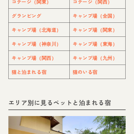
コテージ（関東）
コテージ（関西）
グランピング
キャンプ場（全国）
キャンプ場（北海道）
キャンプ場（関東）
キャンプ場（神奈川）
キャンプ場（東海）
キャンプ場（関西）
キャンプ場（九州）
猫と泊まれる宿
猫のいる宿
エリア別に見るペットと泊まれる宿