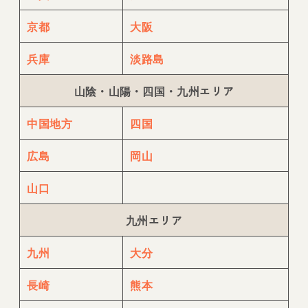
京都
大阪
兵庫
淡路島
山陰・山陽・四国・九州エリア
中国地方
四国
広島
岡山
山口
九州エリア
九州
大分
長崎
熊本