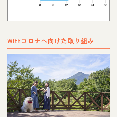
Withコロナへ向けた取り組み