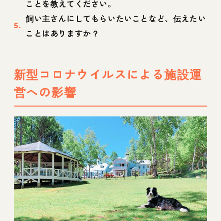
ことを教えてください。
飼い主さんにしてもらいたいことなど、伝えたい
ことはありますか？
新型コロナウイルスによる施設運
営への影響