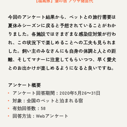
【福島県】湯の宿 アウザ猪苗代
今回のアンケート結果から、ペットとの旅行需要は
夏休みシーズンに戻ると予想されていることがわか
りました。各施設ではさまざまな感染症対策が行わ
れ、この状況下で楽しめることへの工夫も見られま
した。飼い主のみなさんにも自身の体調と人との距
離、そしてマナーに注意してもらいつつ、早く愛犬
とのお出かけが楽しめるようになると良いですね。
アンケート概要
アンケート回答期間：2020年5月26〜31日
対象：全国のペットと泊まれる宿
有効回答数：58
回答方法：Webアンケート