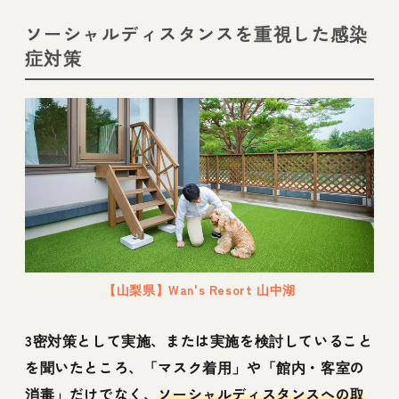
ソーシャルディスタンスを重視した感染
症対策
【山梨県】Wan's Resort 山中湖
3密対策として実施、または実施を検討していること
を聞いたところ、「マスク着用」や「館内・客室の
消毒」だけでなく、
ソーシャルディスタンスへの取