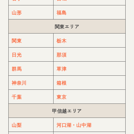
山形
福島
関東エリア
関東
栃木
日光
那須
群馬
草津
神奈川
箱根
千葉
東京
甲信越エリア
山梨
河口湖・山中湖