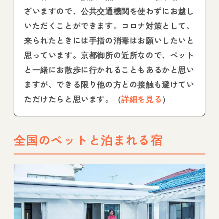
ざいますので、公共交通機関を使わずにお越し
いただくことができます。コロナ対策として、
来られたときには手指の消毒はお願いしたいと
思っています。京都御所の近所なので、ペット
と一緒にお散歩に行かれることもあるかと思い
ますが、できる限り他の方との接触も避けてい
ただけたらと思います。（
詳細を見る
）
全国のペットと泊まれる宿