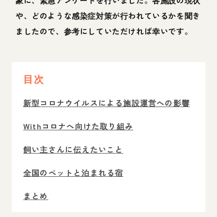
や、どのような感染症対策が行われているかを聞き
ましたので、参考にしていただければ幸いです。
目次
新型コロナウイルスによる施設運営への影響
Withコロナへ向けた取り組み
飼い主さんに伝えたいこと
全国のペットと泊まれる宿
まとめ