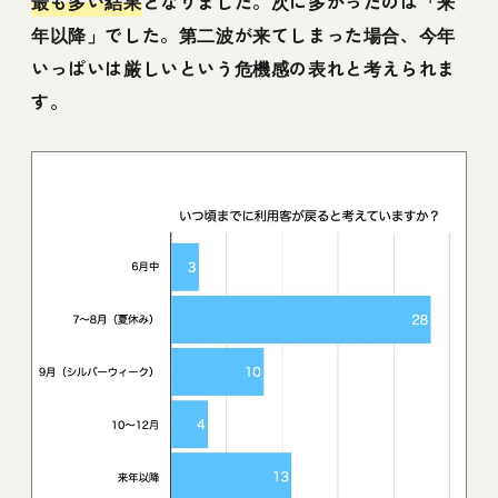
最も多い結果
となりました。次に多かったのは「来
年以降」でした。第二波が来てしまった場合、今年
いっぱいは厳しいという危機感の表れと考えられま
す。