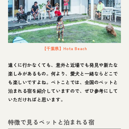
【千葉県】Hota Beach
遠くに行かなくても、意外と近場でも発見や新たな
楽しみがあるもの。何より、愛犬と一緒ならどこで
も楽しいですよね。ペトことでは、全国のペットと
泊まれる宿を紹介していますので、ぜひ参考にして
いただければと思います。
特徴で見るペットと泊まれる宿