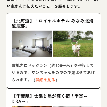
い主さんに伝えたいこと」を紹介します。
【北海道】「ロイヤルホテル みなみ北海
道鹿部」
敷地内にドッグラン（約900平米）を併設して
いるので、ワンちゃんをのびのび遊ばせてあげ
られます。（
詳細を見る
）
【千葉県】太陽と星が輝く宿「季楽～
KIRA～」