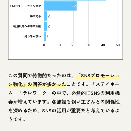
この質問で特徴的だったのは、
「SNSプロモーショ
ン強化」の回答が多かった
ことです。「ステイホー
ム」「テレワーク」の中で、必然的にSNSの利用機
会が増えています。各施設も飼い主さんとの関係性
を深めるため、SNSの活用が重要だと考えているよ
うです。