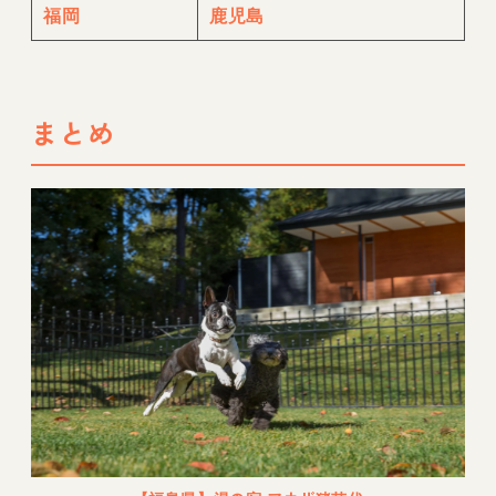
福岡
鹿児島
まとめ