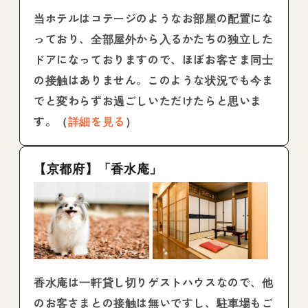
当ホテルはコテージのようなお部屋の配置にな
っており、全部屋外から入るかたちの独立した
ドアになっておりますので、ほぼお客さま同士
の接触はありません。このような状況でも今ま
でと変わらずお過ごしいただけたらと思いま
す。（
詳細を見る
）
【京都府】「香水庵」
香水庵は一軒貸し切りゲストハウスなので、他
のお客さまとの接触は無いですし、駐車場もご