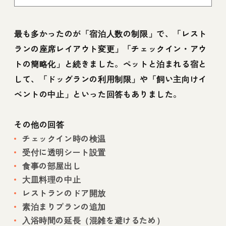
最も多かったのが「宿泊人数の制限」で、「レスト
ランの座席レイアウト変更」「チェックイン・アウ
トの簡略化」と続きました。ペットと泊まれる宿と
して、「ドッグランの利用制限」や「飼い主向けイ
ベントの中止」といった回答もありました。
その他の回答
チェックイン時の検温
受付に透明シート設置
食事の部屋出し
大皿料理の中止
レストランのドア開放
素泊まりプランの追加
入浴時間の延長（混雑を避けるため）